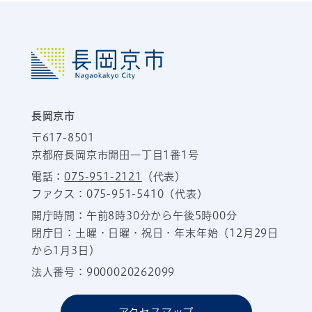
長岡京市
〒617-8501
京都府長岡京市開田一丁目1番1号
電話：
075-951-2121
（代表）
ファクス：075-951-5410（代表）
開庁時間：午前8時30分から午後5時00分
閉庁日：土曜・日曜・祝日・年末年始（12月29日
から1月3日）
法人番号：9000020262099