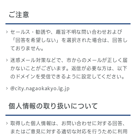
ご注意
セールス・勧誘や、趣旨不明な問い合わせおよび
「回答を希望しない」を選択された場合は、回答し
ておりません。
迷惑メール対策などで、市からのメールが正しく届
かないことがございます。返信が必要な方は、以下
のドメインを受信できるように設定してください。
@city.nagaokakyo.lg.jp
個人情報の取り扱いについて
取得した個人情報は、お問い合わせに対する回答、
またはご意見に対する適切な対応を行うために利用