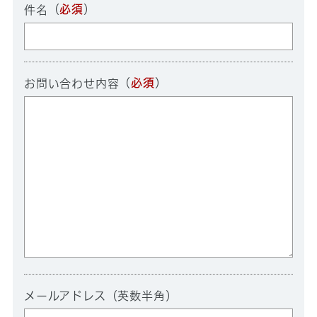
（
必須
）
件名
（
必須
）
お問い合わせ内容
メールアドレス（英数半角）