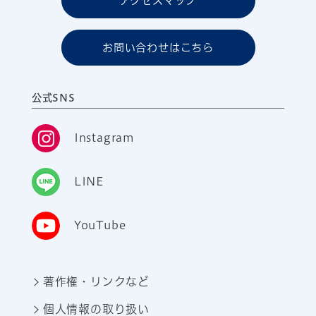
アクセスマップ
お問い合わせはこちら
公式SNS
Instagram
LINE
YouTube
著作権・リンクなど
個人情報の取り扱い