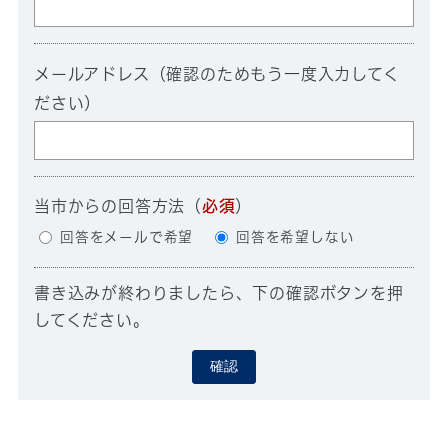
メールアドレス（確認のためもう一度入力してく
ださい）
当市からの回答方法
（
必須
）
回答をメールで希望
回答を希望しない
書き込みが終わりましたら、下の確認ボタンを押
してください。
確認