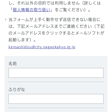
し、それ以外の目的では利用しません（詳しくは
「
個人情報の取り扱い
」をご覧ください）。
当フォームが上手く動作せず送信できない場合に
は、下記メールアドレスまでご連絡ください（下記
のメールアドレスをクリックするとメールソフトが
起動します）。
kensashidou@city.nagaokakyo.lg.jp
名前
ふりがな