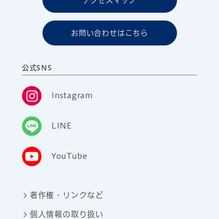
アクセスマップ
お問い合わせはこちら
公式SNS
Instagram
LINE
YouTube
著作権・リンクなど
個人情報の取り扱い