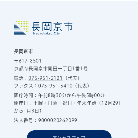
長岡京市
〒617-8501
京都府長岡京市開田一丁目1番1号
電話：
075-951-2121
（代表）
ファクス：075-951-5410（代表）
開庁時間：午前8時30分から午後5時00分
閉庁日：土曜・日曜・祝日・年末年始（12月29日
から1月3日）
法人番号：9000020262099