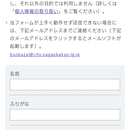
し、それ以外の目的では利用しません（詳しくは
「
個人情報の取り扱い
」をご覧ください）。
当フォームが上手く動作せず送信できない場合に
は、下記メールアドレスまでご連絡ください（下記
のメールアドレスをクリックするとメールソフトが
起動します）。
bunkazai@city.nagaokakyo.lg.jp
名前
ふりがな