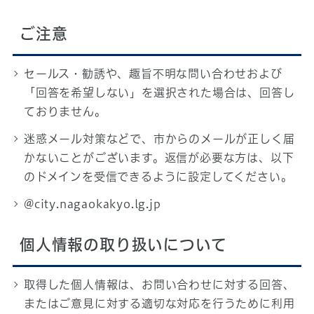
ご注意
セールス・勧誘や、趣旨不明な問い合わせおよび
「回答を希望しない」を選択された場合は、回答し
ておりません。
迷惑メール対策などで、市からのメールが正しく届
かないことがございます。返信が必要な方は、以下
のドメインを受信できるように設定してください。
@city.nagaokakyo.lg.jp
個人情報の取り扱いについて
取得した個人情報は、お問い合わせに対する回答、
またはご意見に対する適切な対応を行うために利用