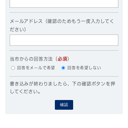
メールアドレス（確認のためもう一度入力してく
ださい）
当市からの回答方法
（
必須
）
回答をメールで希望
回答を希望しない
書き込みが終わりましたら、下の確認ボタンを押
してください。
確認