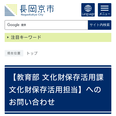
Language
メニュー
サイト内検索
注目キーワード
トップ
現在位置
【教育部 文化財保存活用課
文化財保存活用担当】への
お問い合わせ