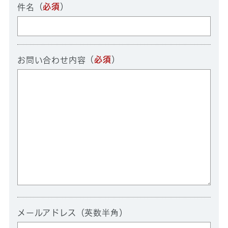
（
必須
）
件名
（
必須
）
お問い合わせ内容
メールアドレス（英数半角）