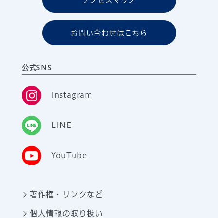
アクセスマップ
お問い合わせはこちら
公式SNS
Instagram
LINE
YouTube
著作権・リンクなど
個人情報の取り扱い