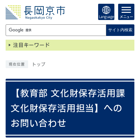
Language
メニュー
サイト内検索
注目キーワード
トップ
現在位置
【教育部 文化財保存活用課
文化財保存活用担当】への
お問い合わせ