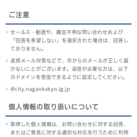
ご注意
セールス・勧誘や、趣旨不明な問い合わせおよび
「回答を希望しない」を選択された場合は、回答し
ておりません。
迷惑メール対策などで、市からのメールが正しく届
かないことがございます。返信が必要な方は、以下
のドメインを受信できるように設定してください。
@city.nagaokakyo.lg.jp
個人情報の取り扱いについて
取得した個人情報は、お問い合わせに対する回答、
またはご意見に対する適切な対応を行うために利用