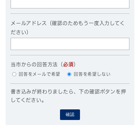
メールアドレス（確認のためもう一度入力してく
ださい）
当市からの回答方法
（
必須
）
回答をメールで希望
回答を希望しない
書き込みが終わりましたら、下の確認ボタンを押
してください。
確認