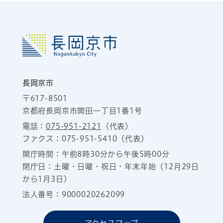
長岡京市
〒617-8501
京都府長岡京市開田一丁目1番1号
電話：
075-951-2121
（代表）
ファクス：075-951-5410（代表）
開庁時間：午前8時30分から午後5時00分
閉庁日：土曜・日曜・祝日・年末年始（12月29日
から1月3日）
法人番号：9000020262099