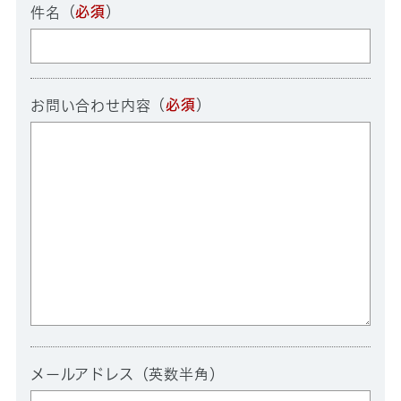
（
必須
）
件名
（
必須
）
お問い合わせ内容
メールアドレス（英数半角）