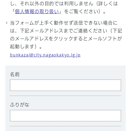
し、それ以外の目的では利用しません（詳しくは
「
個人情報の取り扱い
」をご覧ください）。
当フォームが上手く動作せず送信できない場合に
は、下記メールアドレスまでご連絡ください（下記
のメールアドレスをクリックするとメールソフトが
起動します）。
bunkazai@city.nagaokakyo.lg.jp
名前
ふりがな