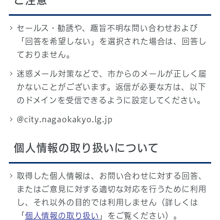
ご注意
セールス・勧誘や、趣旨不明な問い合わせおよび
「回答を希望しない」を選択された場合は、回答し
ておりません。
迷惑メール対策などで、市からのメールが正しく届
かないことがございます。返信が必要な方は、以下
のドメインを受信できるように設定してください。
@city.nagaokakyo.lg.jp
個人情報の取り扱いについて
取得した個人情報は、お問い合わせに対する回答、
またはご意見に対する適切な対応を行うために利用
し、それ以外の目的では利用しません（詳しくは
「
個人情報の取り扱い
」をご覧ください）。