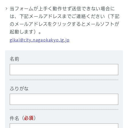
当フォームが上手く動作せず送信できない場合に
は、下記メールアドレスまでご連絡ください（下記
のメールアドレスをクリックするとメールソフトが
起動します）。
gikai@city.nagaokakyo.lg.jp
名前
ふりがな
（
必須
）
件名