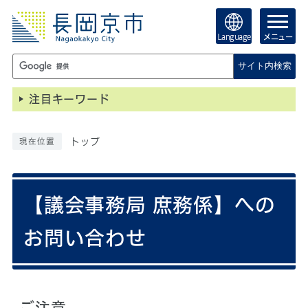
Language
メニュー
サイト内検索
注目キーワード
トップ
現在位置
【議会事務局 庶務係】への
お問い合わせ