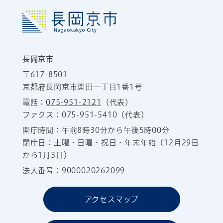
長岡京市
〒617-8501
京都府長岡京市開田一丁目1番1号
電話：
075-951-2121
（代表）
ファクス：075-951-5410（代表）
開庁時間：午前8時30分から午後5時00分
閉庁日：土曜・日曜・祝日・年末年始（12月29日
から1月3日）
法人番号：9000020262099
アクセスマップ