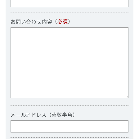
（
必須
）
お問い合わせ内容
メールアドレス（英数半角）