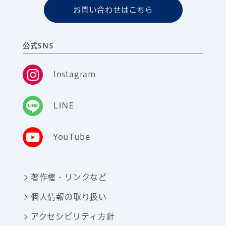
お問い合わせはこちら
公式SNS
Instagram
LINE
YouTube
著作権・リンクなど
個人情報の取り扱い
アクセシビリティ方針