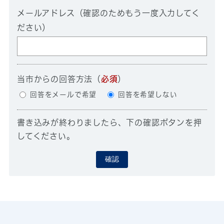
メールアドレス（確認のためもう一度入力してく
ださい）
当市からの回答方法
（
必須
）
回答をメールで希望
回答を希望しない
書き込みが終わりましたら、下の確認ボタンを押
してください。
確認