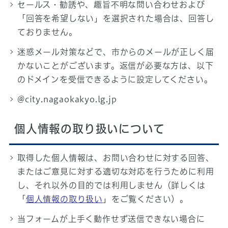
セールス・勧誘や、趣旨不明な問い合わせおよび
「回答を希望しない」を選択された場合は、回答し
ておりません。
迷惑メール対策などで、市からのメールが正しく届
かないことがございます。返信が必要な方は、以下
のドメインを受信できるように設定してください。
@city.nagaokakyo.lg.jp
個人情報の取り扱いについて
取得した個人情報は、お問い合わせに対する回答、
またはご意見に対する適切な対応を行うために利用
し、それ以外の目的では利用しません（詳しくは
「
個人情報の取り扱い
」をご覧ください）。
当フォームが上手く動作せず送信できない場合に