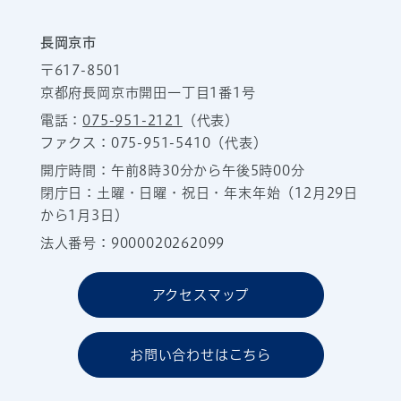
長岡京市
〒617-8501
京都府長岡京市開田一丁目1番1号
電話：
075-951-2121
（代表）
ファクス：075-951-5410（代表）
開庁時間：午前8時30分から午後5時00分
閉庁日：土曜・日曜・祝日・年末年始（12月29日
から1月3日）
法人番号：9000020262099
アクセスマップ
お問い合わせはこちら