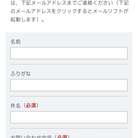
は、下記メールアドレスまでご連絡ください（下記
のメールアドレスをクリックするとメールソフトが
起動します）。
名前
ふりがな
（
必須
）
件名
（
必須
）
お問い合わせ内容