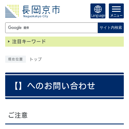
Language
メニュー
サイト内検索
注目キーワード
トップ
現在位置
【】へのお問い合わせ
ご注意