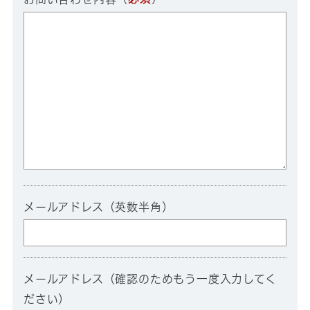
メールアドレス（英数半角）
メールアドレス（確認のためもう一度入力してく
ださい）