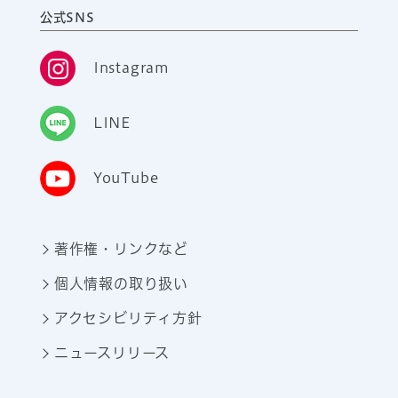
公式SNS
Instagram
LINE
YouTube
著作権・リンクなど
個人情報の取り扱い
アクセシビリティ方針
ニュースリリース