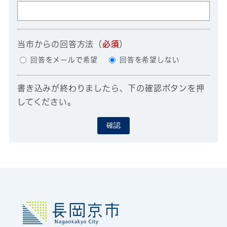
当市からの回答方法
（
必須
）
回答をメールで希望
回答を希望しない
書き込みが終わりましたら、下の確認ボタンを押
してください。
確認