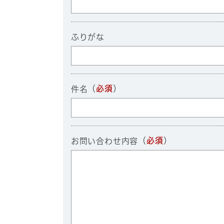
ふりがな
（
必須
）
件名
（
必須
）
お問い合わせ内容