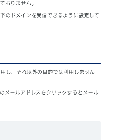
しておりません。
下のドメインを受信できるように設定して
利用し、それ以外の目的では利用しません
のメールアドレスをクリックするとメール