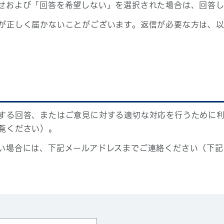
せおよび「回答を希望しない」を選択された場合は、回答
が正しく届かないことがございます。返信が必要な方は、以
する回答、またはご意見に対する適切な対応を行うために
覧ください）。
い場合には、下記メールアドレスまでご連絡ください（下記