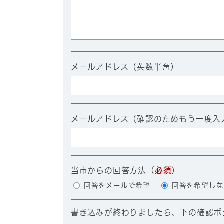
メールアドレス（英数半角）
メールアドレス（確認のためもう一度入
当市からの回答方法
（
必須
）
回答をメールで希望
回答を希望しな
書き込みが終わりましたら、下の確認ボ