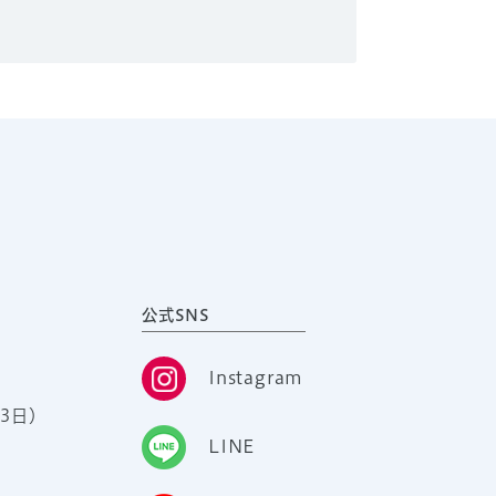
公式SNS
Instagram
3日）
LINE