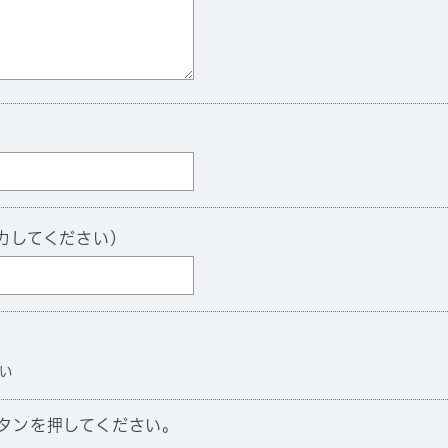
力してください）
い
タンを押してください。