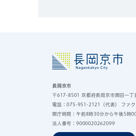
長岡京市
〒617-8501
京都府長岡京市開田一丁
電話：
075-951-2121
（代表）
ファクス
開庁時間：午前8時30分から午後5時
法人番号：9000020262099