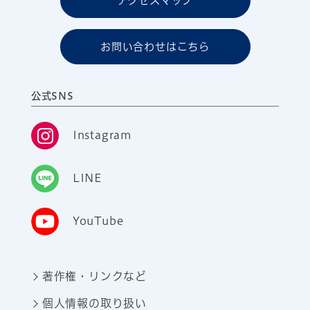
アクセスマップ
お問い合わせはこちら
公式SNS
Instagram
LINE
YouTube
著作権・リンクなど
個人情報の取り扱い