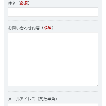
（
必須
）
件名
（
必須
）
お問い合わせ内容
メールアドレス（英数半角）