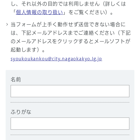
し、それ以外の目的では利用しません（詳しくは
「
個人情報の取り扱い
」をご覧ください）。
当フォームが上手く動作せず送信できない場合に
は、下記メールアドレスまでご連絡ください（下記
のメールアドレスをクリックするとメールソフトが
起動します）。
syoukoukankou@city.nagaokakyo.lg.jp
名前
ふりがな