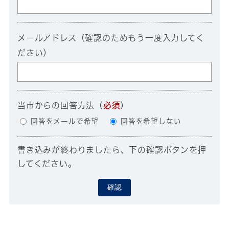
メールアドレス（確認のためもう一度入力してく
ださい）
当市からの回答方法
（
必須
）
回答をメールで希望
回答を希望しない
書き込みが終わりましたら、下の確認ボタンを押
してください。
確認