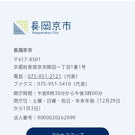
長岡京市
〒617-8501
京都府長岡京市開田一丁目1番1号
電話：
075-951-2121
（代表）
ファクス：075-951-5410（代表）
開庁時間：午前8時30分から午後5時00分
閉庁日：土曜・日曜・祝日・年末年始（12月29日
から1月3日）
法人番号：9000020262099