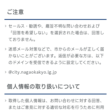
ご注意
セールス・勧誘や、趣旨不明な問い合わせおよび
「回答を希望しない」を選択された場合は、回答し
ておりません。
迷惑メール対策などで、市からのメールが正しく届
かないことがございます。返信が必要な方は、以下
のドメインを受信できるように設定してください。
@city.nagaokakyo.lg.jp
個人情報の取り扱いについて
取得した個人情報は、お問い合わせに対する回答、
またはご意見に対する適切な対応を行うために利用