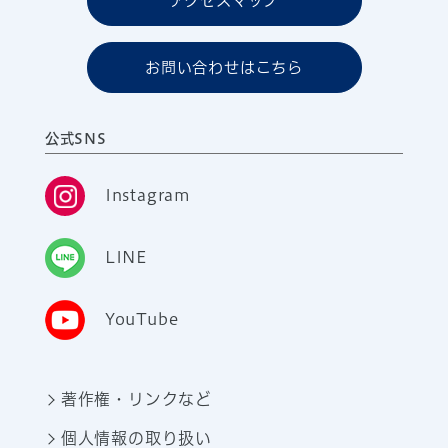
アクセスマップ
お問い合わせはこちら
公式SNS
Instagram
LINE
YouTube
著作権・リンクなど
個人情報の取り扱い