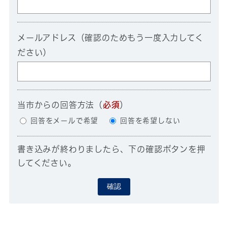
メールアドレス（確認のためもう一度入力してく
ださい）
当市からの回答方法
（
必須
）
回答をメールで希望
回答を希望しない
書き込みが終わりましたら、下の確認ボタンを押
してください。
確認