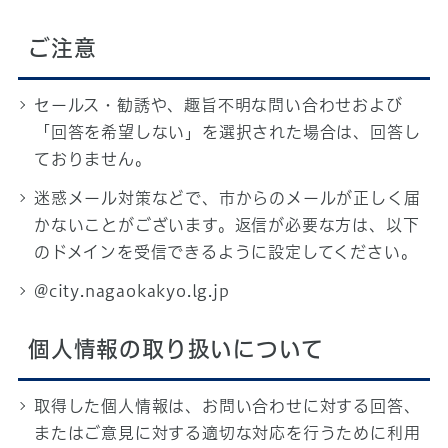
ご注意
セールス・勧誘や、趣旨不明な問い合わせおよび
「回答を希望しない」を選択された場合は、回答し
ておりません。
迷惑メール対策などで、市からのメールが正しく届
かないことがございます。返信が必要な方は、以下
のドメインを受信できるように設定してください。
@city.nagaokakyo.lg.jp
個人情報の取り扱いについて
取得した個人情報は、お問い合わせに対する回答、
またはご意見に対する適切な対応を行うために利用