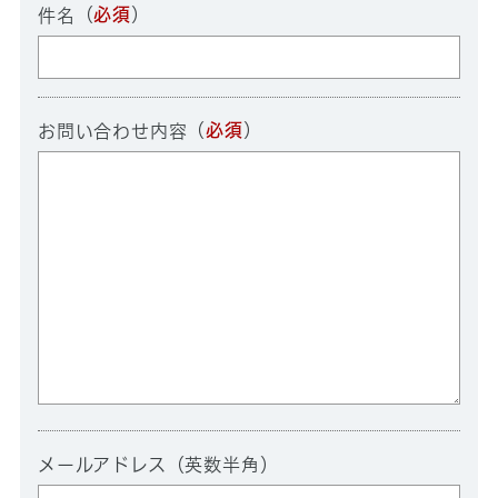
（
必須
）
件名
（
必須
）
お問い合わせ内容
メールアドレス（英数半角）