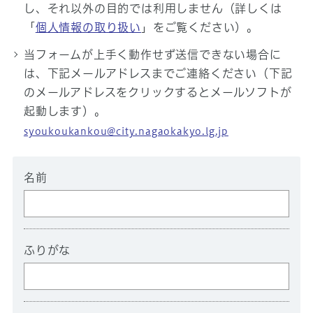
し、それ以外の目的では利用しません（詳しくは
「
個人情報の取り扱い
」をご覧ください）。
当フォームが上手く動作せず送信できない場合に
は、下記メールアドレスまでご連絡ください（下記
のメールアドレスをクリックするとメールソフトが
起動します）。
syoukoukankou@city.nagaokakyo.lg.jp
名前
ふりがな