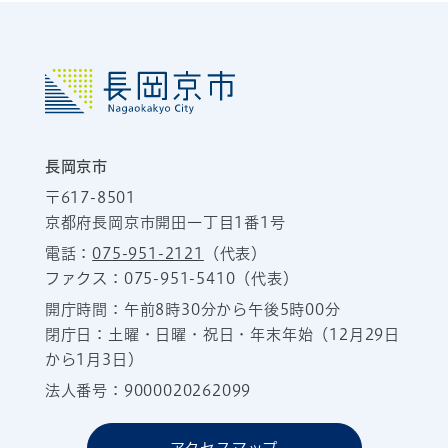
長岡京市
〒617-8501
京都府長岡京市開田一丁目1番1号
電話：
075-951-2121
（代表）
ファクス：075-951-5410（代表）
開庁時間：午前8時30分から午後5時00分
閉庁日：土曜・日曜・祝日・年末年始（12月29日
から1月3日）
法人番号：9000020262099