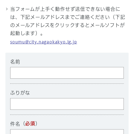
当フォームが上手く動作せず送信できない場合に
は、下記メールアドレスまでご連絡ください（下記
のメールアドレスをクリックするとメールソフトが
起動します）。
soumu@city.nagaokakyo.lg.jp
名前
ふりがな
（
必須
）
件名