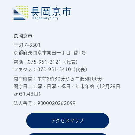
長岡京市
〒617-8501
京都府長岡京市開田一丁目1番1号
電話：
075-951-2121
（代表）
ファクス：075-951-5410（代表）
開庁時間：午前8時30分から午後5時00分
閉庁日：土曜・日曜・祝日・年末年始（12月29日
から1月3日）
法人番号：9000020262099
アクセスマップ