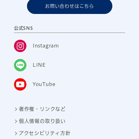
お問い合わせはこちら
公式SNS
Instagram
LINE
YouTube
著作権・リンクなど
個人情報の取り扱い
アクセシビリティ方針