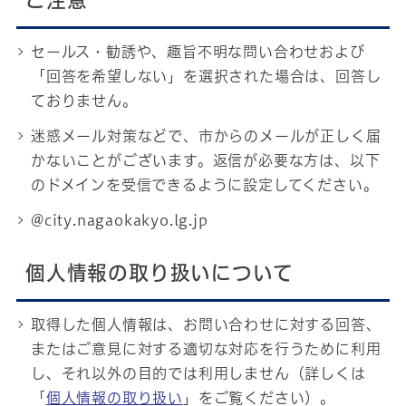
ご注意
セールス・勧誘や、趣旨不明な問い合わせおよび
「回答を希望しない」を選択された場合は、回答し
ておりません。
迷惑メール対策などで、市からのメールが正しく届
かないことがございます。返信が必要な方は、以下
のドメインを受信できるように設定してください。
@city.nagaokakyo.lg.jp
個人情報の取り扱いについて
取得した個人情報は、お問い合わせに対する回答、
またはご意見に対する適切な対応を行うために利用
し、それ以外の目的では利用しません（詳しくは
「
個人情報の取り扱い
」をご覧ください）。