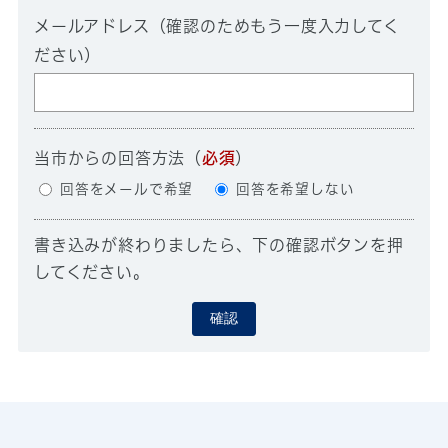
メールアドレス（確認のためもう一度入力してく
ださい）
当市からの回答方法
（
必須
）
回答をメールで希望
回答を希望しない
書き込みが終わりましたら、下の確認ボタンを押
してください。
確認