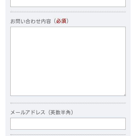
（
必須
）
お問い合わせ内容
メールアドレス（英数半角）