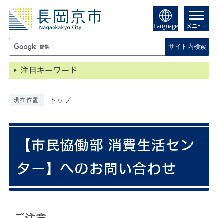
Language
メニュー
サイト内検索
注目キーワード
トップ
現在位置
【市民協働部 消費生活セン
ター】へのお問い合わせ