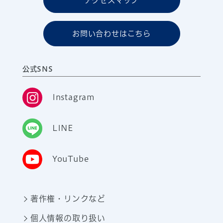
アクセスマップ
お問い合わせはこちら
公式SNS
Instagram
LINE
YouTube
著作権・リンクなど
個人情報の取り扱い