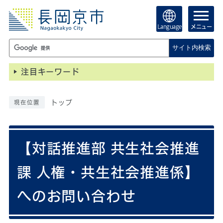
Language
メニュー
サイト内検索
注目キーワード
トップ
現在位置
【対話推進部 共生社会推進
課 人権・共生社会推進係】
へのお問い合わせ