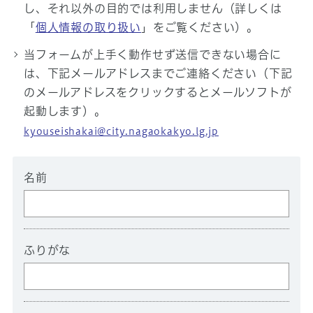
し、それ以外の目的では利用しません（詳しくは
「
個人情報の取り扱い
」をご覧ください）。
当フォームが上手く動作せず送信できない場合に
は、下記メールアドレスまでご連絡ください（下記
のメールアドレスをクリックするとメールソフトが
起動します）。
kyouseishakai@city.nagaokakyo.lg.jp
名前
ふりがな