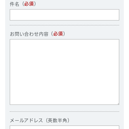
（
必須
）
件名
（
必須
）
お問い合わせ内容
メールアドレス（英数半角）