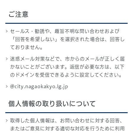
ご注意
セールス・勧誘や、趣旨不明な問い合わせおよび
「回答を希望しない」を選択された場合は、回答し
ておりません。
迷惑メール対策などで、市からのメールが正しく届
かないことがございます。返信が必要な方は、以下
のドメインを受信できるように設定してください。
@city.nagaokakyo.lg.jp
個人情報の取り扱いについて
取得した個人情報は、お問い合わせに対する回答、
またはご意見に対する適切な対応を行うために利用