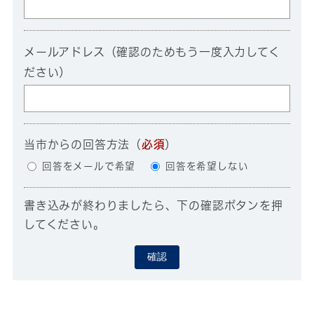
メールアドレス（確認のためもう一度入力してく
ださい）
当市からの回答方法
（
必須
）
回答をメールで希望
回答を希望しない
書き込みが終わりましたら、下の確認ボタンを押
してください。
確認