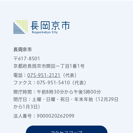
長岡京市
〒617-8501
京都府長岡京市開田一丁目1番1号
電話：
075-951-2121
（代表）
ファクス：075-951-5410（代表）
開庁時間：午前8時30分から午後5時00分
閉庁日：土曜・日曜・祝日・年末年始（12月29日
から1月3日）
法人番号：9000020262099