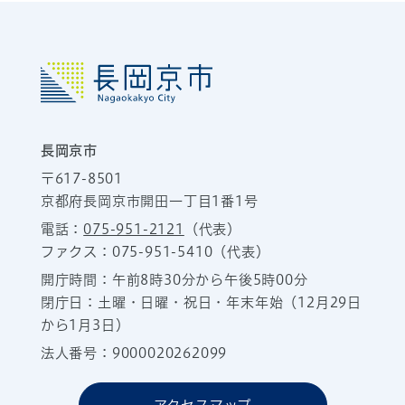
長岡京市
〒617-8501
京都府長岡京市開田一丁目1番1号
電話：
075-951-2121
（代表）
ファクス：075-951-5410（代表）
開庁時間：午前8時30分から午後5時00分
閉庁日：土曜・日曜・祝日・年末年始（12月29日
から1月3日）
法人番号：9000020262099