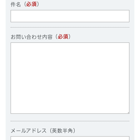
（
必須
）
件名
（
必須
）
お問い合わせ内容
メールアドレス（英数半角）