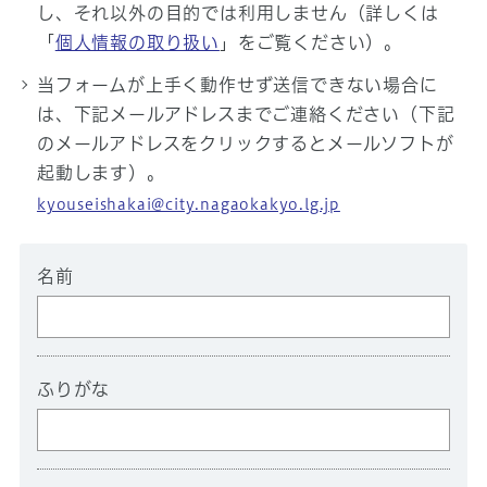
し、それ以外の目的では利用しません（詳しくは
「
個人情報の取り扱い
」をご覧ください）。
当フォームが上手く動作せず送信できない場合に
は、下記メールアドレスまでご連絡ください（下記
のメールアドレスをクリックするとメールソフトが
起動します）。
kyouseishakai@city.nagaokakyo.lg.jp
名前
ふりがな