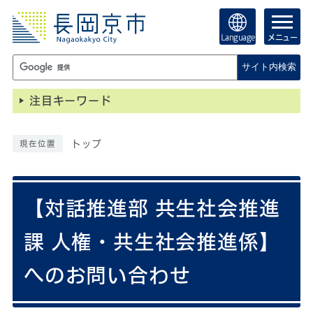
Language
メニュー
サイト内検索
注目キーワード
トップ
現在位置
【対話推進部 共生社会推進
課 人権・共生社会推進係】
へのお問い合わせ