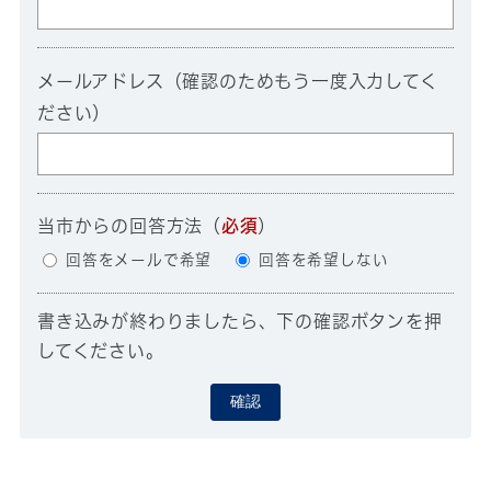
メールアドレス（確認のためもう一度入力してく
ださい）
当市からの回答方法
（
必須
）
回答をメールで希望
回答を希望しない
書き込みが終わりましたら、下の確認ボタンを押
してください。
確認