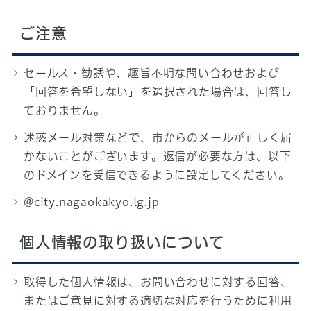
ご注意
セールス・勧誘や、趣旨不明な問い合わせおよび
「回答を希望しない」を選択された場合は、回答し
ておりません。
迷惑メール対策などで、市からのメールが正しく届
かないことがございます。返信が必要な方は、以下
のドメインを受信できるように設定してください。
@city.nagaokakyo.lg.jp
個人情報の取り扱いについて
取得した個人情報は、お問い合わせに対する回答、
またはご意見に対する適切な対応を行うために利用