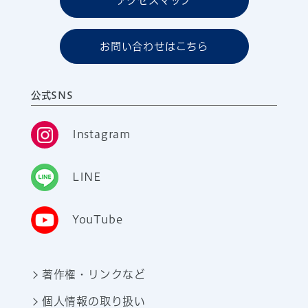
アクセスマップ
お問い合わせはこちら
公式SNS
Instagram
LINE
YouTube
著作権・リンクなど
個人情報の取り扱い