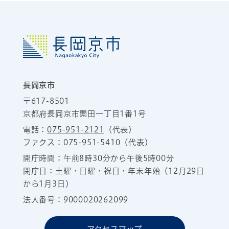
長岡京市
〒617-8501
京都府長岡京市開田一丁目1番1号
電話：
075-951-2121
（代表）
ファクス：075-951-5410（代表）
開庁時間：午前8時30分から午後5時00分
閉庁日：土曜・日曜・祝日・年末年始（12月29日
から1月3日）
法人番号：9000020262099