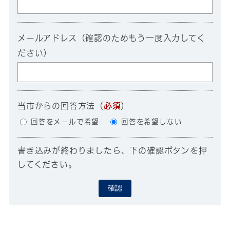
メールアドレス（確認のためもう一度入力してく
ださい）
当市からの回答方法
（
必須
）
回答をメールで希望
回答を希望しない
書き込みが終わりましたら、下の確認ボタンを押
してください。
確認