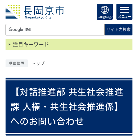
Language
メニュー
サイト内検索
注目キーワード
トップ
現在位置
【対話推進部 共生社会推進
課 人権・共生社会推進係】
へのお問い合わせ