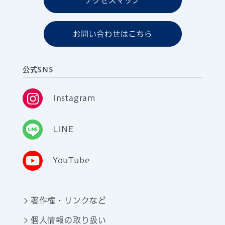
アクセスマップ
お問い合わせはこちら
公式SNS
Instagram
LINE
YouTube
著作権・リンクなど
個人情報の取り扱い