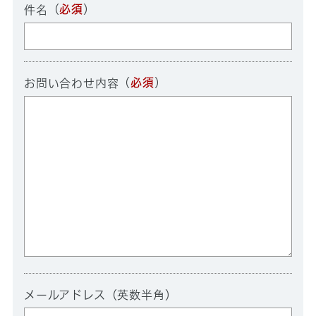
（
必須
）
件名
（
必須
）
お問い合わせ内容
メールアドレス（英数半角）