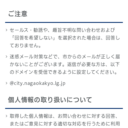
ご注意
セールス・勧誘や、趣旨不明な問い合わせおよび
「回答を希望しない」を選択された場合は、回答し
ておりません。
迷惑メール対策などで、市からのメールが正しく届
かないことがございます。返信が必要な方は、以下
のドメインを受信できるように設定してください。
@city.nagaokakyo.lg.jp
個人情報の取り扱いについて
取得した個人情報は、お問い合わせに対する回答、
またはご意見に対する適切な対応を行うために利用