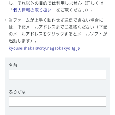
し、それ以外の目的では利用しません（詳しくは
「
個人情報の取り扱い
」をご覧ください）。
当フォームが上手く動作せず送信できない場合に
は、下記メールアドレスまでご連絡ください（下記
のメールアドレスをクリックするとメールソフトが
起動します）。
kyouseishakai@city.nagaokakyo.lg.jp
名前
ふりがな