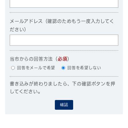
メールアドレス（確認のためもう一度入力してく
ださい）
当市からの回答方法
（
必須
）
回答をメールで希望
回答を希望しない
書き込みが終わりましたら、下の確認ボタンを押
してください。
確認