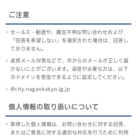
ご注意
セールス・勧誘や、趣旨不明な問い合わせおよび
「回答を希望しない」を選択された場合は、回答し
ておりません。
迷惑メール対策などで、市からのメールが正しく届
かないことがございます。返信が必要な方は、以下
のドメインを受信できるように設定してください。
@city.nagaokakyo.lg.jp
個人情報の取り扱いについて
取得した個人情報は、お問い合わせに対する回答、
またはご意見に対する適切な対応を行うために利用