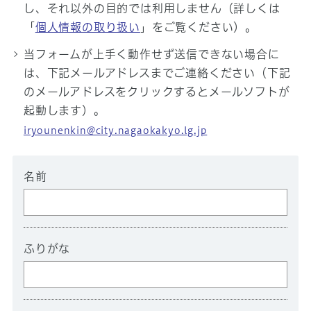
し、それ以外の目的では利用しません（詳しくは
「
個人情報の取り扱い
」をご覧ください）。
当フォームが上手く動作せず送信できない場合に
は、下記メールアドレスまでご連絡ください（下記
のメールアドレスをクリックするとメールソフトが
起動します）。
iryounenkin@city.nagaokakyo.lg.jp
名前
ふりがな