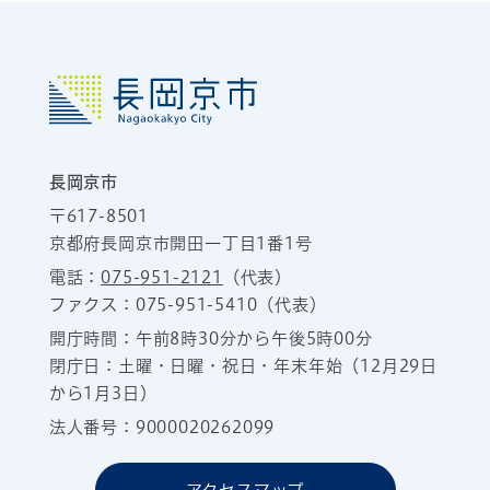
長岡京市
〒617-8501
京都府長岡京市開田一丁目1番1号
電話：
075-951-2121
（代表）
ファクス：075-951-5410（代表）
開庁時間：午前8時30分から午後5時00分
閉庁日：土曜・日曜・祝日・年末年始（12月29日
から1月3日）
法人番号：9000020262099