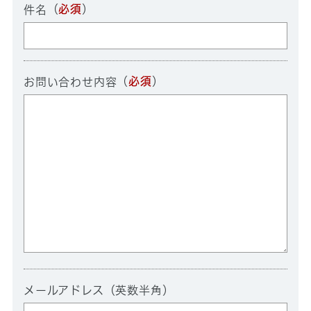
（
必須
）
件名
（
必須
）
お問い合わせ内容
メールアドレス（英数半角）