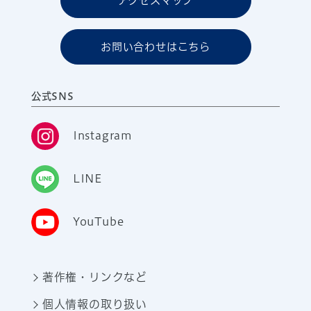
アクセスマップ
お問い合わせはこちら
公式SNS
Instagram
LINE
YouTube
著作権・リンクなど
個人情報の取り扱い