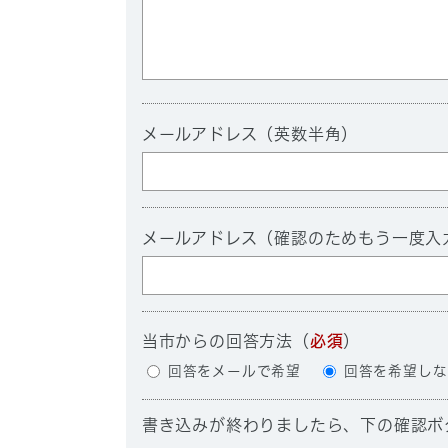
メールアドレス（英数半角）
メールアドレス（確認のためもう一度入
当市からの回答方法
（
必須
）
回答をメールで希望
回答を希望しな
書き込みが終わりましたら、下の確認ボ