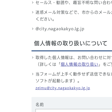
セールス・勧誘や、趣旨不明な問い合わ
迷惑メール対策などで、市からのメール
ください。
@city.nagaokakyo.lg.jp
個人情報の取り扱いについて
取得した個人情報は、お問い合わせに対
（詳しくは「
個人情報の取り扱い
」をご
当フォームが上手く動作せず送信できな
ソフトが起動します）。
zeimu@city.nagaokakyo.lg.jp
名前