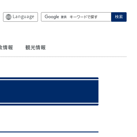
Language
検索
政情報
観光情報