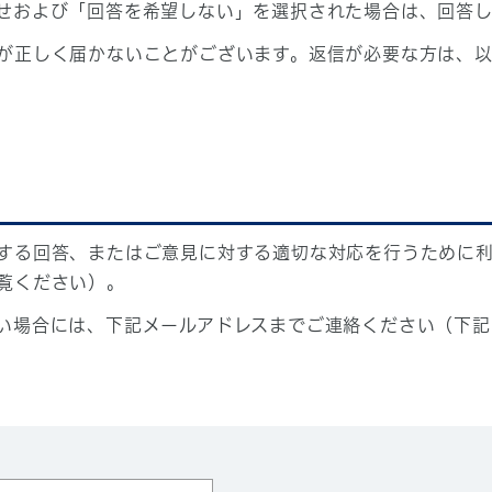
せおよび「回答を希望しない」を選択された場合は、回答
が正しく届かないことがございます。返信が必要な方は、以
する回答、またはご意見に対する適切な対応を行うために
覧ください）。
い場合には、下記メールアドレスまでご連絡ください（下記