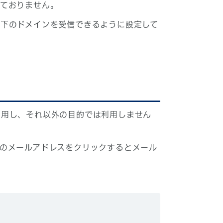
しておりません。
下のドメインを受信できるように設定して
利用し、それ以外の目的では利用しません
のメールアドレスをクリックするとメール