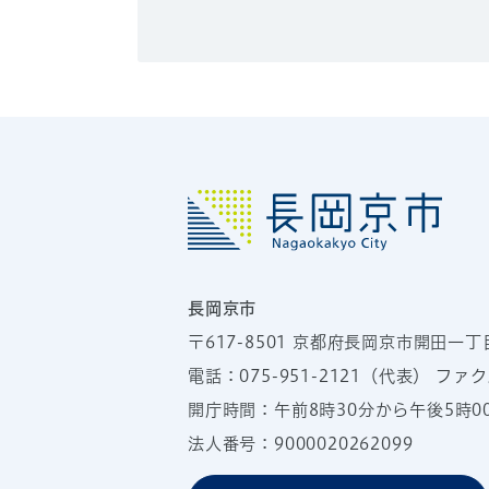
長岡京市
〒617-8501
京都府長岡京市開田一丁
電話：
075-951-2121
（代表）
ファクス
開庁時間：午前8時30分から午後5時
法人番号：9000020262099