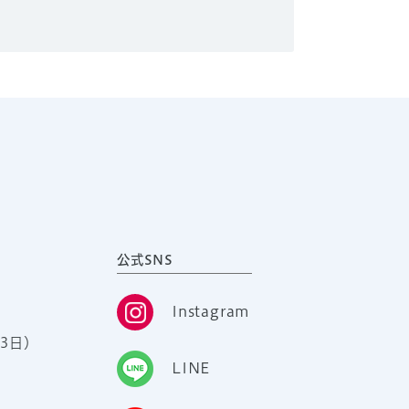
公式SNS
Instagram
3日）
LINE