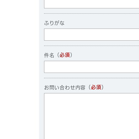
ふりがな
（
必須
）
件名
（
必須
）
お問い合わせ内容