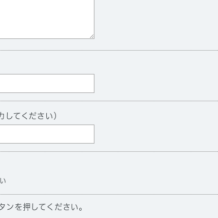
力してください）
い
タンを押してください。