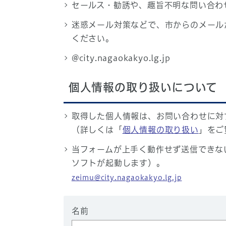
セールス・勧誘や、趣旨不明な問い合わ
迷惑メール対策などで、市からのメール
ください。
@city.nagaokakyo.lg.jp
個人情報の取り扱いについて
取得した個人情報は、お問い合わせに対
（詳しくは「
個人情報の取り扱い
」をご
当フォームが上手く動作せず送信できな
ソフトが起動します）。
zeimu@city.nagaokakyo.lg.jp
名前