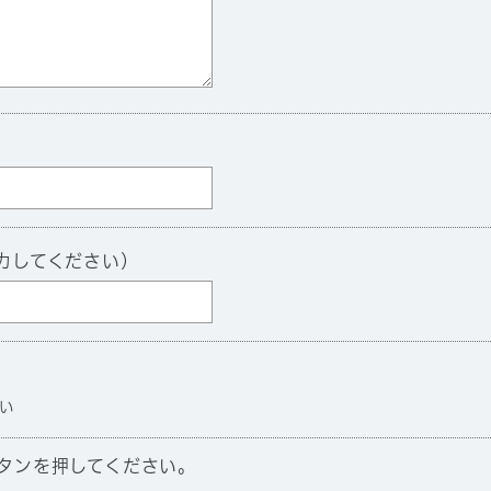
力してください）
い
タンを押してください。