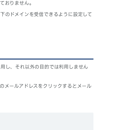
しておりません。
下のドメインを受信できるように設定して
利用し、それ以外の目的では利用しません
のメールアドレスをクリックするとメール