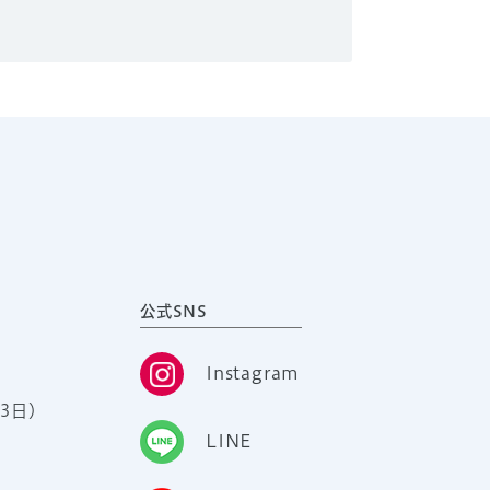
公式SNS
Instagram
3日）
LINE