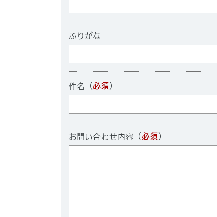
ふりがな
（
必須
）
件名
（
必須
）
お問い合わせ内容