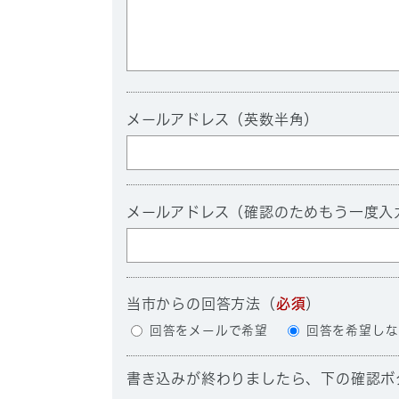
メールアドレス（英数半角）
メールアドレス（確認のためもう一度入
当市からの回答方法
（
必須
）
回答をメールで希望
回答を希望しな
書き込みが終わりましたら、下の確認ボ