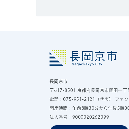
長岡京市
〒617-8501
京都府長岡京市開田一丁
電話：
075-951-2121
（代表）
ファクス
開庁時間：午前8時30分から午後5時
法人番号：9000020262099