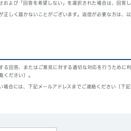
せおよび「回答を希望しない」を選択された場合は、回答
が正しく届かないことがございます。返信が必要な方は、以
する回答、またはご意見に対する適切な対応を行うために
覧ください）。
い場合には、下記メールアドレスまでご連絡ください（下記