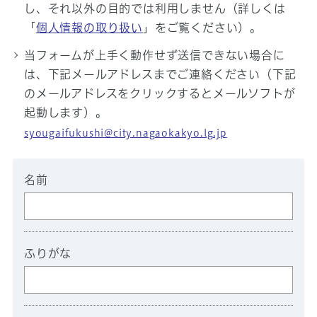
し、それ以外の目的では利用しません（詳しくは
「
個人情報の取り扱い
」をご覧ください）。
当フォームが上手く動作せず送信できない場合に
は、下記メールアドレスまでご連絡ください（下記
のメールアドレスをクリックするとメールソフトが
起動します）。
syougaifukushi@city.nagaokakyo.lg.jp
名前
ふりがな