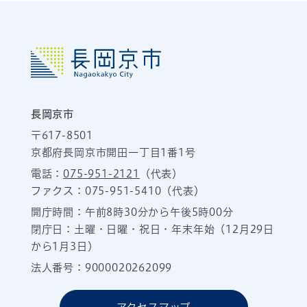
長岡京市
〒617-8501
京都府長岡京市開田一丁目1番1号
電話：
075-951-2121
（代表）
ファクス：075-951-5410（代表）
開庁時間：午前8時30分から午後5時00分
閉庁日：土曜・日曜・祝日・年末年始（12月29日
から1月3日）
法人番号：9000020262099