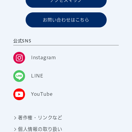
アクセスマップ
お問い合わせはこちら
公式SNS
Instagram
LINE
YouTube
著作権・リンクなど
個人情報の取り扱い