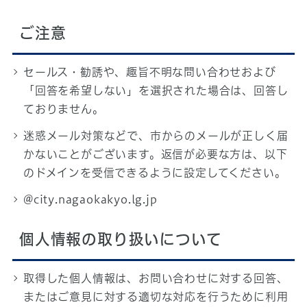
ご注意
セールス・勧誘や、趣旨不明な問い合わせおよび
「回答を希望しない」を選択された場合は、回答し
ておりません。
迷惑メール対策などで、市からのメールが正しく届
かないことがございます。返信が必要な方は、以下
のドメインを受信できるように設定してください。
@city.nagaokakyo.lg.jp
個人情報の取り扱いについて
取得した個人情報は、お問い合わせに対する回答、
またはご意見に対する適切な対応を行うために利用