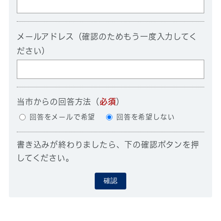
メールアドレス（確認のためもう一度入力してく
ださい）
当市からの回答方法
（
必須
）
回答をメールで希望
回答を希望しない
書き込みが終わりましたら、下の確認ボタンを押
してください。
確認