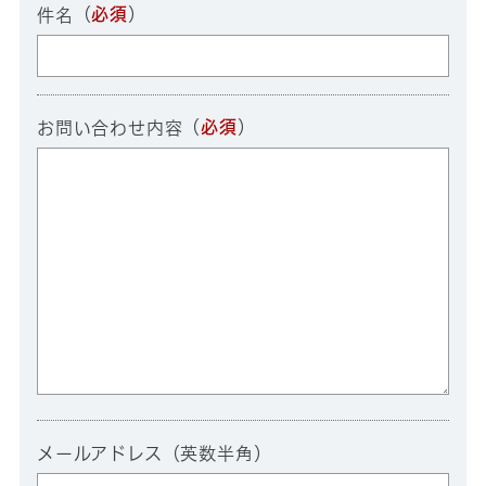
（
必須
）
件名
（
必須
）
お問い合わせ内容
メールアドレス（英数半角）