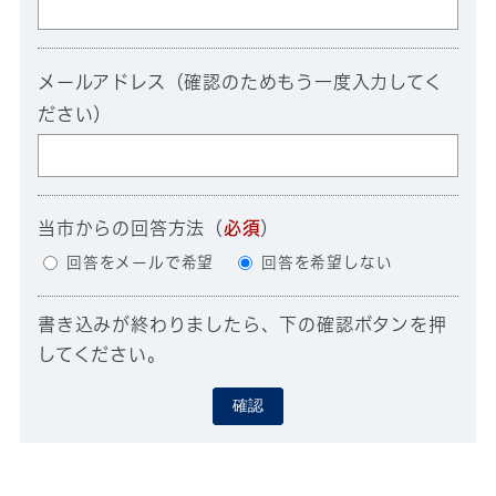
メールアドレス（確認のためもう一度入力してく
ださい）
当市からの回答方法
（
必須
）
回答をメールで希望
回答を希望しない
書き込みが終わりましたら、下の確認ボタンを押
してください。
確認