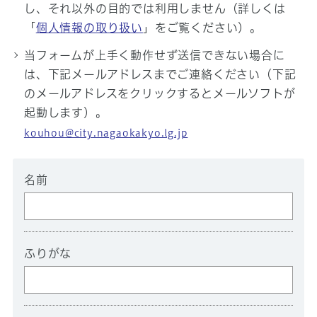
し、それ以外の目的では利用しません（詳しくは
「
個人情報の取り扱い
」をご覧ください）。
当フォームが上手く動作せず送信できない場合に
は、下記メールアドレスまでご連絡ください（下記
のメールアドレスをクリックするとメールソフトが
起動します）。
kouhou@city.nagaokakyo.lg.jp
名前
ふりがな