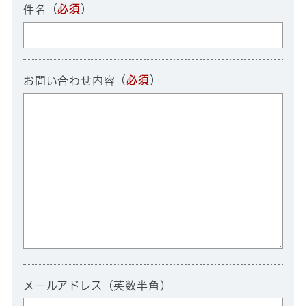
（
必須
）
件名
（
必須
）
お問い合わせ内容
メールアドレス（英数半角）