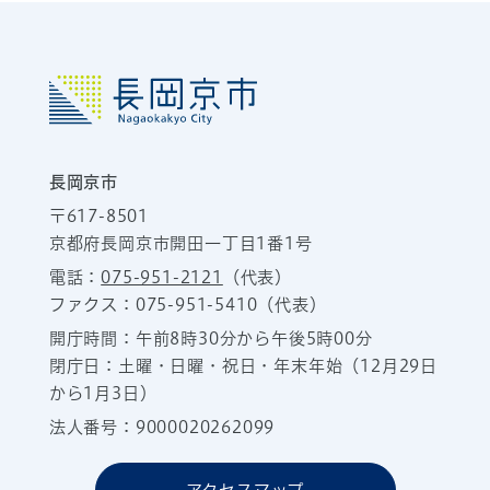
長岡京市
〒617-8501
京都府長岡京市開田一丁目1番1号
電話：
075-951-2121
（代表）
ファクス：075-951-5410（代表）
開庁時間：午前8時30分から午後5時00分
閉庁日：土曜・日曜・祝日・年末年始（12月29日
から1月3日）
法人番号：9000020262099