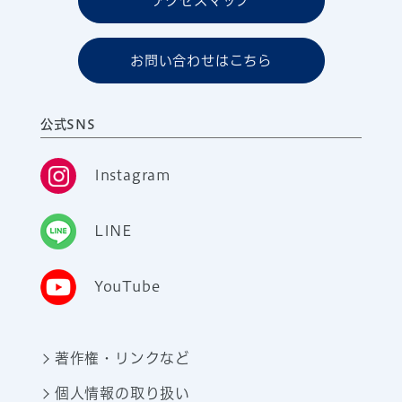
アクセスマップ
お問い合わせはこちら
公式SNS
Instagram
LINE
YouTube
著作権・リンクなど
個人情報の取り扱い