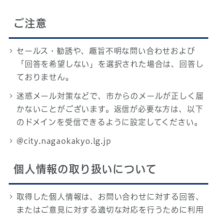
ご注意
セールス・勧誘や、趣旨不明な問い合わせおよび
「回答を希望しない」を選択された場合は、回答し
ておりません。
迷惑メール対策などで、市からのメールが正しく届
かないことがございます。返信が必要な方は、以下
のドメインを受信できるように設定してください。
@city.nagaokakyo.lg.jp
個人情報の取り扱いについて
取得した個人情報は、お問い合わせに対する回答、
またはご意見に対する適切な対応を行うために利用