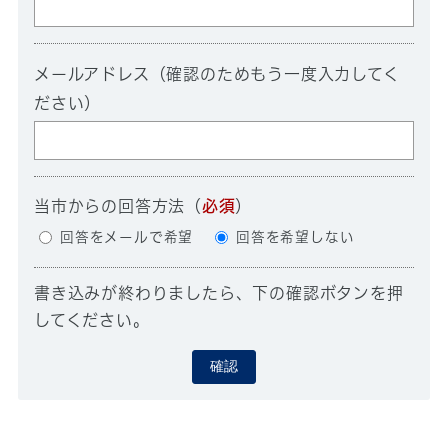
メールアドレス（確認のためもう一度入力してく
ださい）
当市からの回答方法
（
必須
）
回答をメールで希望
回答を希望しない
書き込みが終わりましたら、下の確認ボタンを押
してください。
確認