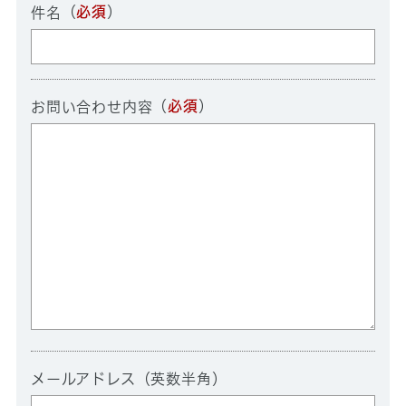
（
必須
）
件名
（
必須
）
お問い合わせ内容
メールアドレス（英数半角）