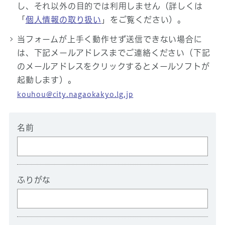
し、それ以外の目的では利用しません（詳しくは
「
個人情報の取り扱い
」をご覧ください）。
当フォームが上手く動作せず送信できない場合に
は、下記メールアドレスまでご連絡ください（下記
のメールアドレスをクリックするとメールソフトが
起動します）。
kouhou@city.nagaokakyo.lg.jp
名前
ふりがな