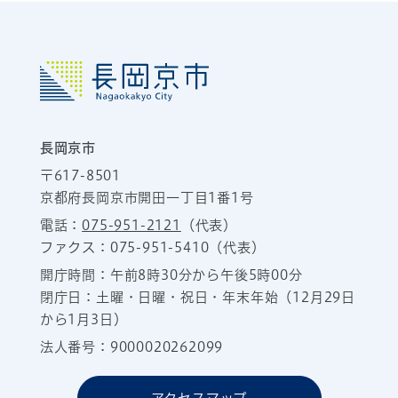
長岡京市
〒617-8501
京都府長岡京市開田一丁目1番1号
電話：
075-951-2121
（代表）
ファクス：075-951-5410（代表）
開庁時間：午前8時30分から午後5時00分
閉庁日：土曜・日曜・祝日・年末年始（12月29日
から1月3日）
法人番号：9000020262099