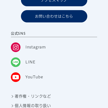
アクセスマップ
お問い合わせはこちら
公式SNS
Instagram
LINE
YouTube
著作権・リンクなど
個人情報の取り扱い