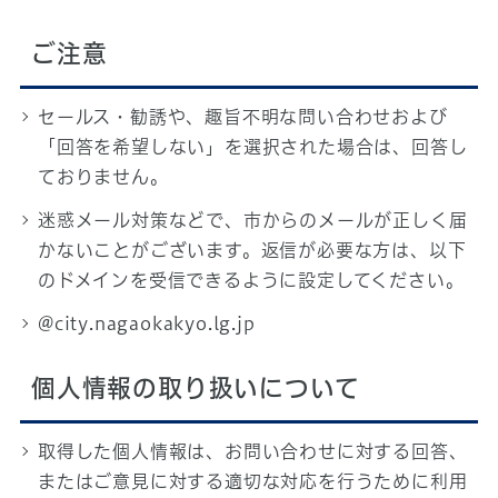
ご注意
セールス・勧誘や、趣旨不明な問い合わせおよび
「回答を希望しない」を選択された場合は、回答し
ておりません。
迷惑メール対策などで、市からのメールが正しく届
かないことがございます。返信が必要な方は、以下
のドメインを受信できるように設定してください。
@city.nagaokakyo.lg.jp
個人情報の取り扱いについて
取得した個人情報は、お問い合わせに対する回答、
またはご意見に対する適切な対応を行うために利用