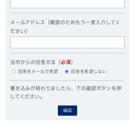
メールアドレス（確認のためもう一度入力してく
ださい）
当市からの回答方法
（
必須
）
回答をメールで希望
回答を希望しない
書き込みが終わりましたら、下の確認ボタンを押
してください。
確認