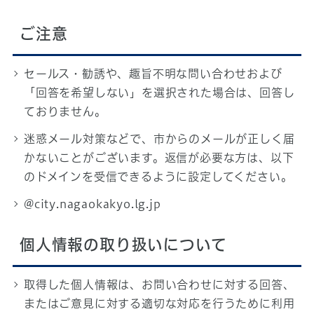
ご注意
セールス・勧誘や、趣旨不明な問い合わせおよび
「回答を希望しない」を選択された場合は、回答し
ておりません。
迷惑メール対策などで、市からのメールが正しく届
かないことがございます。返信が必要な方は、以下
のドメインを受信できるように設定してください。
@city.nagaokakyo.lg.jp
個人情報の取り扱いについて
取得した個人情報は、お問い合わせに対する回答、
またはご意見に対する適切な対応を行うために利用