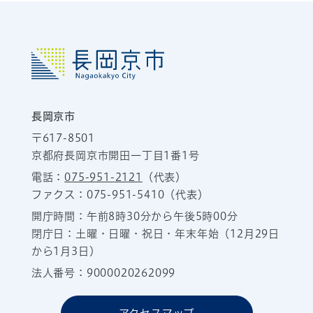
長岡京市
〒617-8501
京都府長岡京市開田一丁目1番1号
電話：
075-951-2121
（代表）
ファクス：075-951-5410（代表）
開庁時間：午前8時30分から午後5時00分
閉庁日：土曜・日曜・祝日・年末年始（12月29日
から1月3日）
法人番号：9000020262099