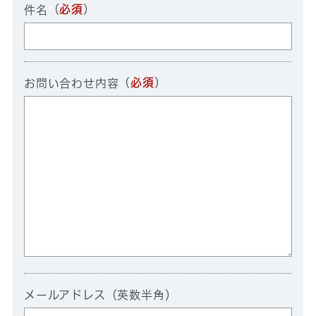
（
必須
）
件名
（
必須
）
お問い合わせ内容
メールアドレス（英数半角）