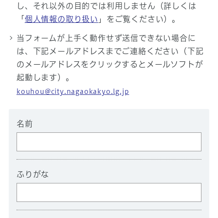
し、それ以外の目的では利用しません（詳しくは
「
個人情報の取り扱い
」をご覧ください）。
当フォームが上手く動作せず送信できない場合に
は、下記メールアドレスまでご連絡ください（下記
のメールアドレスをクリックするとメールソフトが
起動します）。
kouhou@city.nagaokakyo.lg.jp
名前
ふりがな