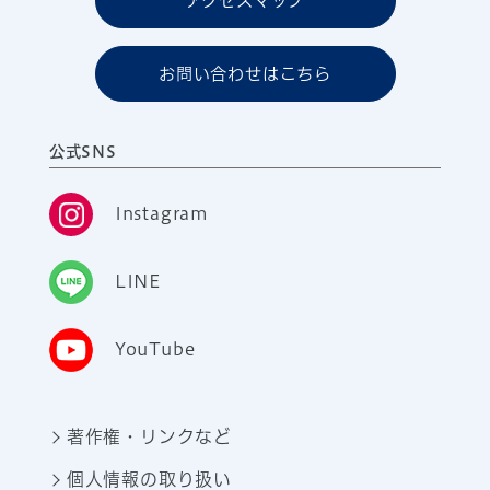
アクセスマップ
お問い合わせはこちら
公式SNS
Instagram
LINE
YouTube
著作権・リンクなど
個人情報の取り扱い