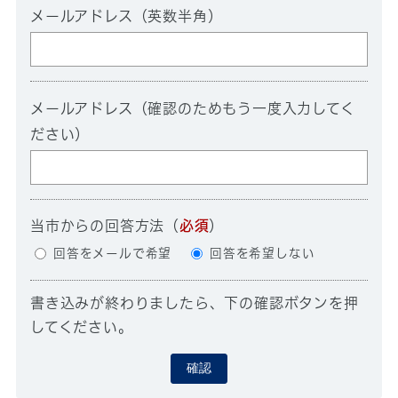
メールアドレス（英数半角）
メールアドレス（確認のためもう一度入力してく
ださい）
当市からの回答方法
（
必須
）
回答をメールで希望
回答を希望しない
書き込みが終わりましたら、下の確認ボタンを押
してください。
確認