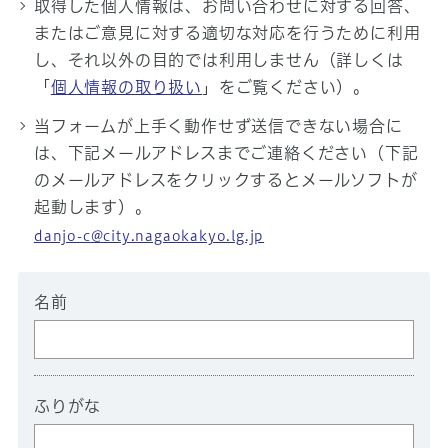
取得した個人情報は、お問い合わせに対する回答、
またはご意見に対する適切な対応を行うために利用
し、それ以外の目的では利用しません（詳しくは
「
個人情報の取り扱い
」をご覧ください）。
当フォームが上手く動作せず送信できない場合に
は、下記メールアドレスまでご連絡ください（下記
のメールアドレスをクリックするとメールソフトが
起動します）。
danjo-c@city.nagaokakyo.lg.jp
名前
ふりがな