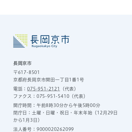
長岡京市
〒617-8501
京都府長岡京市開田一丁目1番1号
電話：
075-951-2121
（代表）
ファクス：075-951-5410（代表）
開庁時間：午前8時30分から午後5時00分
閉庁日：土曜・日曜・祝日・年末年始（12月29日
から1月3日）
法人番号：9000020262099