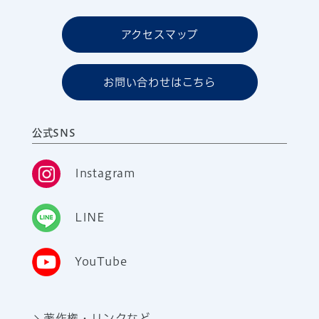
アクセスマップ
お問い合わせはこちら
公式SNS
Instagram
LINE
YouTube
著作権・リンクなど