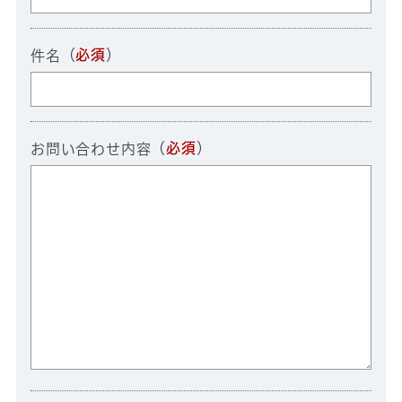
（
必須
）
件名
（
必須
）
お問い合わせ内容