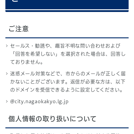
ご注意
セールス・勧誘や、趣旨不明な問い合わせおよび
「回答を希望しない」を選択された場合は、回答し
ておりません。
迷惑メール対策などで、市からのメールが正しく届
かないことがございます。返信が必要な方は、以下
のドメインを受信できるように設定してください。
@city.nagaokakyo.lg.jp
個人情報の取り扱いについて