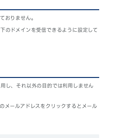
しておりません。
下のドメインを受信できるように設定して
利用し、それ以外の目的では利用しません
のメールアドレスをクリックするとメール