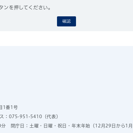
タンを押してください。
確認
目1番1号
：075-951-5410（代表）
00分
閉庁日：土曜・日曜・祝日・年末年始（12月29日から1月