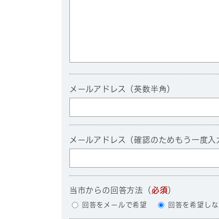
メールアドレス（英数半角）
メールアドレス（確認のためもう一度入
当市からの回答方法
（
必須
）
回答をメールで希望
回答を希望しな