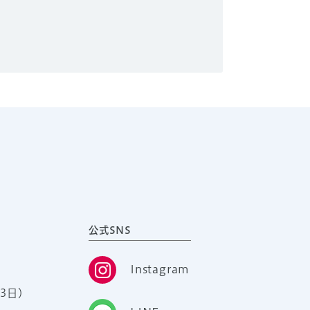
公式SNS
Instagram
3日）