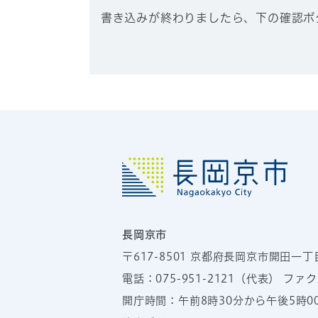
書き込みが終わりましたら、下の確認ボ
長岡京市
〒617-8501
京都府長岡京市開田一丁
電話：
075-951-2121
（代表）
ファクス
開庁時間：午前8時30分から午後5時