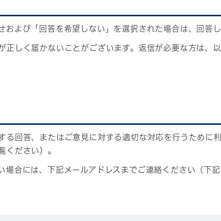
せおよび「回答を希望しない」を選択された場合は、回答
が正しく届かないことがございます。返信が必要な方は、以
する回答、またはご意見に対する適切な対応を行うために
覧ください）。
い場合には、下記メールアドレスまでご連絡ください（下記