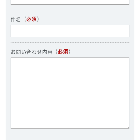
（
必須
）
件名
（
必須
）
お問い合わせ内容