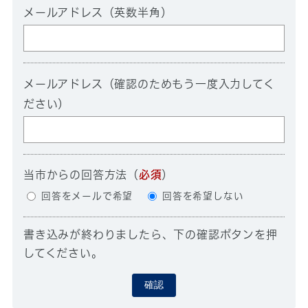
メールアドレス（英数半角）
メールアドレス（確認のためもう一度入力してく
ださい）
当市からの回答方法
（
必須
）
回答をメールで希望
回答を希望しない
書き込みが終わりましたら、下の確認ボタンを押
してください。
確認