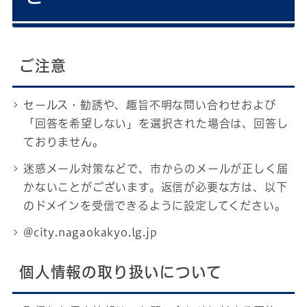
ご注意
セールス・勧誘や、趣旨不明な問い合わせおよび
「回答を希望しない」を選択された場合は、回答し
ておりません。
迷惑メール対策などで、市からのメールが正しく届
かないことがございます。返信が必要な方は、以下
のドメインを受信できるように設定してください。
@city.nagaokakyo.lg.jp
個人情報の取り扱いについて