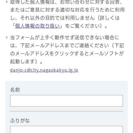
取得した個人情報は、お問い合わせに対する回答、
またはご意見に対する適切な対応を行うために利用
し、それ以外の目的では利用しません（詳しくは
「
個人情報の取り扱い
」をご覧ください）。
当フォームが上手く動作せず送信できない場合に
は、下記メールアドレスまでご連絡ください（下記
のメールアドレスをクリックするとメールソフトが
起動します）。
danjo-c@city.nagaokakyo.lg.jp
名前
ふりがな