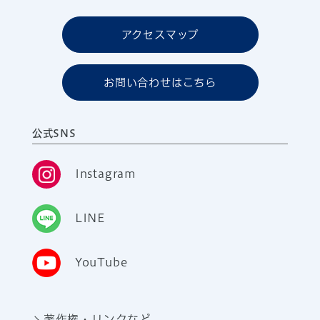
アクセスマップ
お問い合わせはこちら
公式SNS
Instagram
LINE
YouTube
著作権・リンクなど