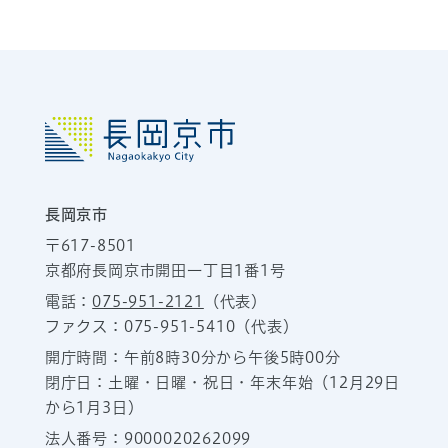
長岡京市
〒617-8501
京都府長岡京市開田一丁目1番1号
電話：
075-951-2121
（代表）
ファクス：075-951-5410（代表）
開庁時間：午前8時30分から午後5時00分
閉庁日：土曜・日曜・祝日・年末年始（12月29日
から1月3日）
法人番号：9000020262099