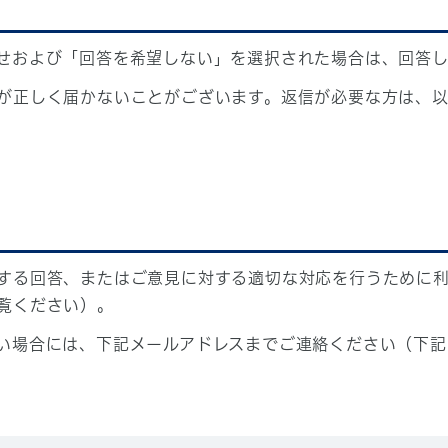
せおよび「回答を希望しない」を選択された場合は、回答
が正しく届かないことがございます。返信が必要な方は、以
する回答、またはご意見に対する適切な対応を行うために
覧ください）。
い場合には、下記メールアドレスまでご連絡ください（下記