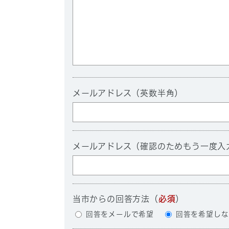
メールアドレス（英数半角）
メールアドレス（確認のためもう一度入
当市からの回答方法
（
必須
）
回答をメールで希望
回答を希望しな