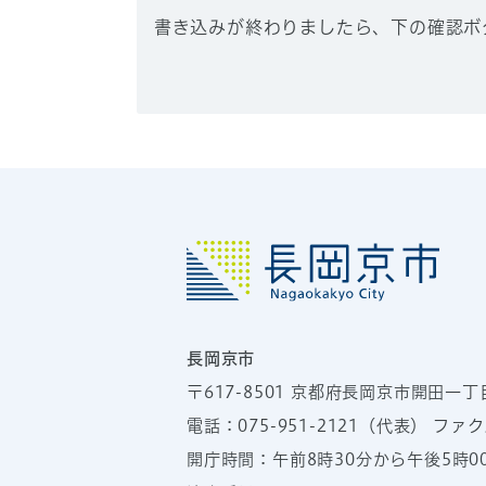
書き込みが終わりましたら、下の確認ボ
長岡京市
〒617-8501
京都府長岡京市開田一丁
電話：
075-951-2121
（代表）
ファクス
開庁時間：午前8時30分から午後5時