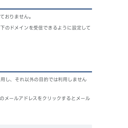
しておりません。
下のドメインを受信できるように設定して
利用し、それ以外の目的では利用しません
のメールアドレスをクリックするとメール