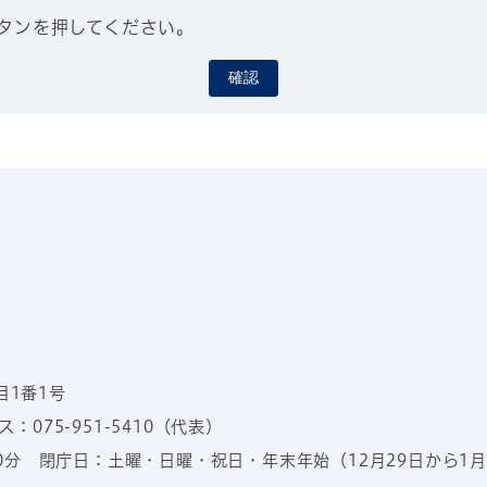
タンを押してください。
確認
目1番1号
：075-951-5410（代表）
00分
閉庁日：土曜・日曜・祝日・年末年始（12月29日から1月