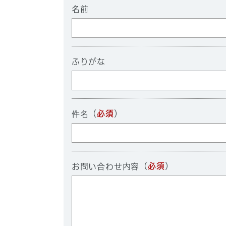
名前
ふりがな
（
必須
）
件名
（
必須
）
お問い合わせ内容