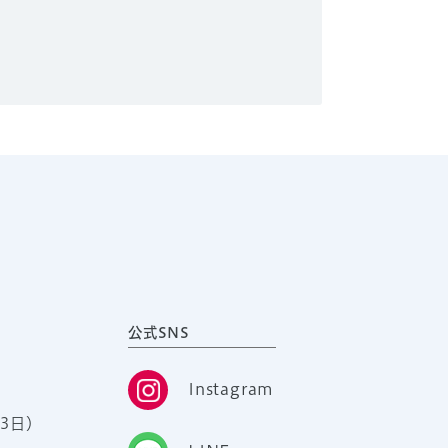
公式SNS
Instagram
3日）