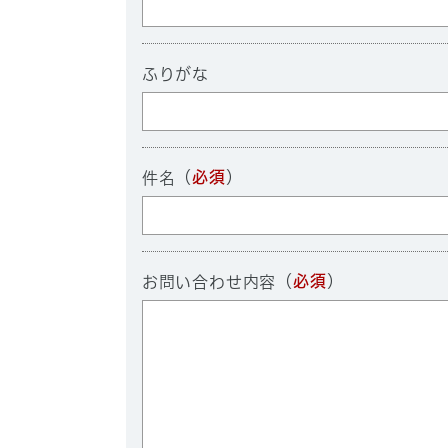
ふりがな
（
必須
）
件名
（
必須
）
お問い合わせ内容