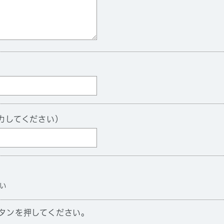
力してください）
い
タンを押してください。