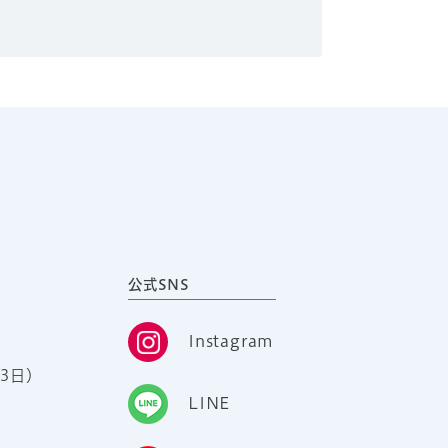
公式SNS
Instagram
3日）
LINE