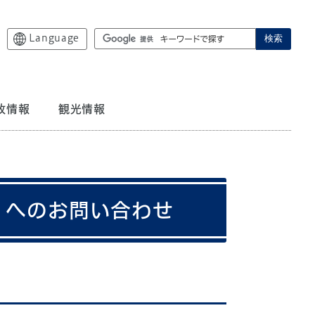
Language
検索
政情報
観光情報
】へのお問い合わせ