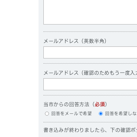
メールアドレス（英数半角）
メールアドレス（確認のためもう一度入
当市からの回答方法
（
必須
）
回答をメールで希望
回答を希望しな
書き込みが終わりましたら、下の確認ボ