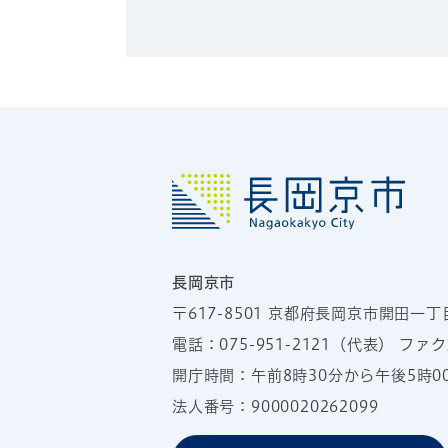
長岡京市
〒617-8501
京都府長岡京市開田一丁
電話：
075-951-2121
（代表）
ファクス
開庁時間：午前8時30分から午後5時
法人番号：9000020262099