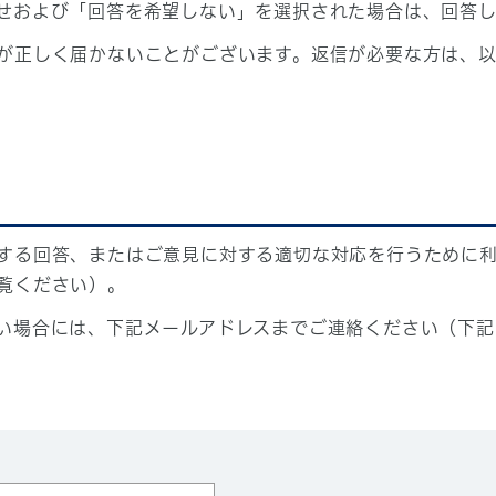
せおよび「回答を希望しない」を選択された場合は、回答
が正しく届かないことがございます。返信が必要な方は、以
する回答、またはご意見に対する適切な対応を行うために
覧ください）。
い場合には、下記メールアドレスまでご連絡ください（下記