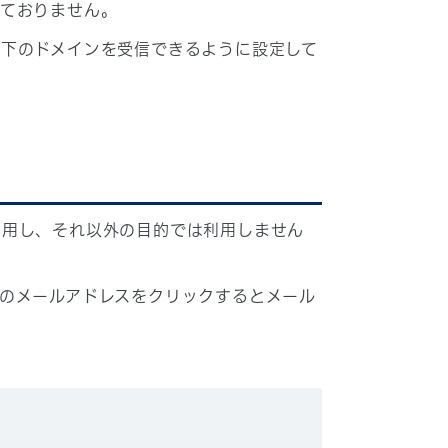
しておりません。
下のドメインを受信できるように設定して
利用し、それ以外の目的では利用しません
のメールアドレスをクリックするとメール