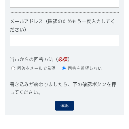
メールアドレス（確認のためもう一度入力してく
ださい）
当市からの回答方法
（
必須
）
回答をメールで希望
回答を希望しない
書き込みが終わりましたら、下の確認ボタンを押
してください。
確認