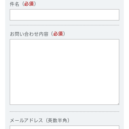
（
必須
）
件名
（
必須
）
お問い合わせ内容
メールアドレス（英数半角）