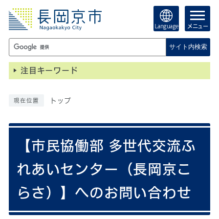
Language
メニュー
サイト内検索
注目キーワード
トップ
現在位置
【市民協働部 多世代交流ふ
れあいセンター（長岡京こ
らさ）】へのお問い合わせ