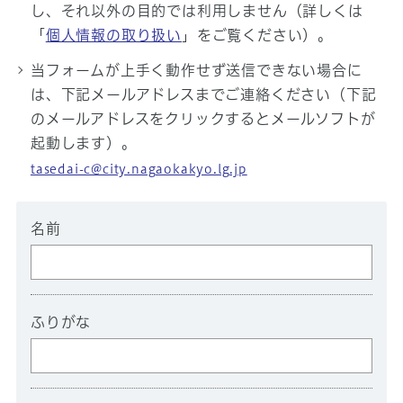
し、それ以外の目的では利用しません（詳しくは
「
個人情報の取り扱い
」をご覧ください）。
当フォームが上手く動作せず送信できない場合に
は、下記メールアドレスまでご連絡ください（下記
のメールアドレスをクリックするとメールソフトが
起動します）。
tasedai-c@city.nagaokakyo.lg.jp
名前
ふりがな