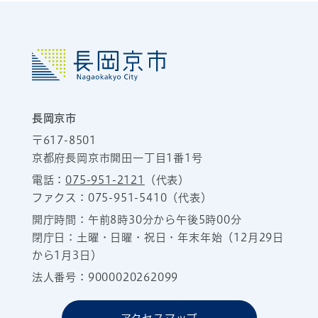
長岡京市
〒617-8501
京都府長岡京市開田一丁目1番1号
電話：
075-951-2121
（代表）
ファクス：075-951-5410（代表）
開庁時間：午前8時30分から午後5時00分
閉庁日：土曜・日曜・祝日・年末年始（12月29日
から1月3日）
法人番号：9000020262099