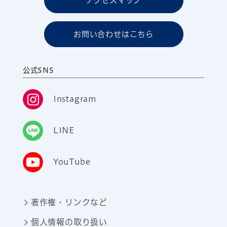
アクセスマップ
お問い合わせはこちら
公式SNS
Instagram
LINE
YouTube
著作権・リンクなど
個人情報の取り扱い