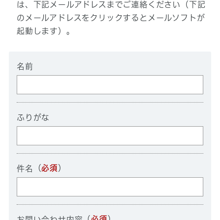
は、下記メールアドレスまでご連絡ください（下記
のメールアドレスをクリックするとメールソフトが
起動します）。
名前
ふりがな
（
必須
）
件名
（
必須
）
お問い合わせ内容