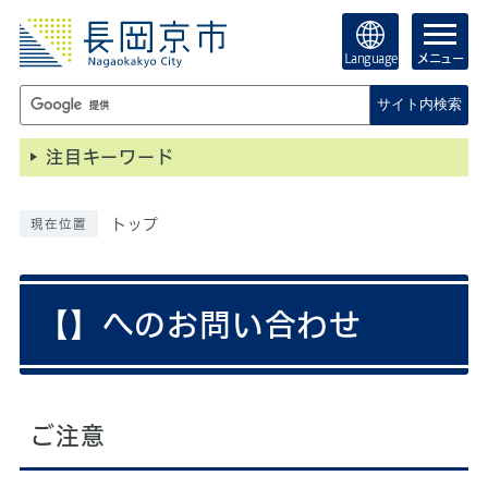
Language
メニュー
サイト内検索
注目キーワード
トップ
現在位置
【】へのお問い合わせ
ご注意