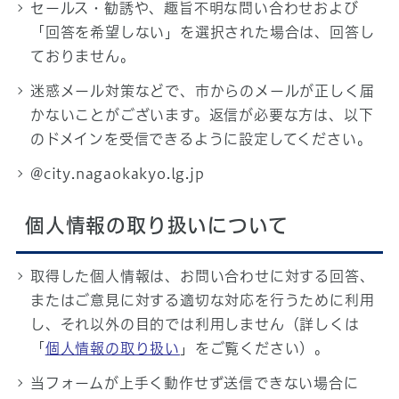
セールス・勧誘や、趣旨不明な問い合わせおよび
「回答を希望しない」を選択された場合は、回答し
ておりません。
迷惑メール対策などで、市からのメールが正しく届
かないことがございます。返信が必要な方は、以下
のドメインを受信できるように設定してください。
@city.nagaokakyo.lg.jp
個人情報の取り扱いについて
取得した個人情報は、お問い合わせに対する回答、
またはご意見に対する適切な対応を行うために利用
し、それ以外の目的では利用しません（詳しくは
「
個人情報の取り扱い
」をご覧ください）。
当フォームが上手く動作せず送信できない場合に