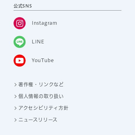
公式SNS
Instagram
LINE
YouTube
著作権・リンクなど
個人情報の取り扱い
アクセシビリティ方針
ニュースリリース