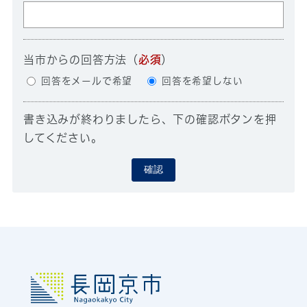
当市からの回答方法
（
必須
）
回答をメールで希望
回答を希望しない
書き込みが終わりましたら、下の確認ボタンを押
してください。
確認