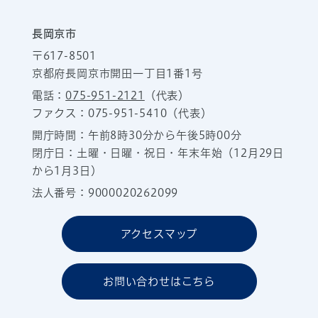
長岡京市
〒617-8501
京都府長岡京市開田一丁目1番1号
電話：
075-951-2121
（代表）
ファクス：075-951-5410（代表）
開庁時間：午前8時30分から午後5時00分
閉庁日：土曜・日曜・祝日・年末年始（12月29日
から1月3日）
法人番号：9000020262099
アクセスマップ
お問い合わせはこちら