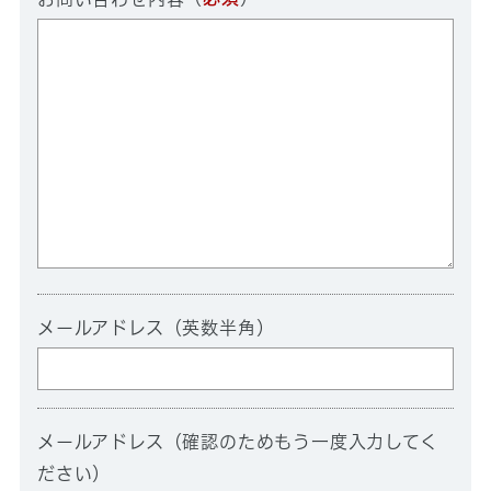
メールアドレス（英数半角）
メールアドレス（確認のためもう一度入力してく
ださい）