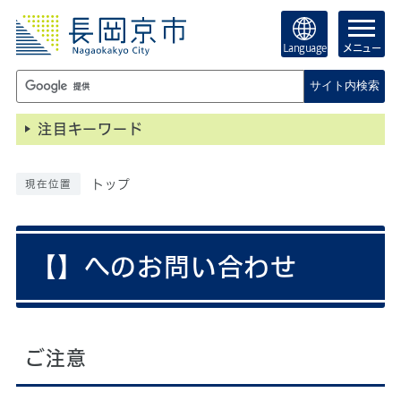
Language
メニュー
サイト内検索
注目キーワード
トップ
現在位置
【】へのお問い合わせ
ご注意