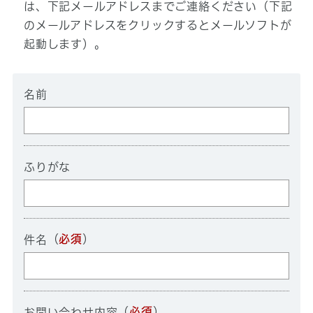
は、下記メールアドレスまでご連絡ください（下記
のメールアドレスをクリックするとメールソフトが
起動します）。
名前
ふりがな
（
必須
）
件名
（
必須
）
お問い合わせ内容