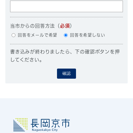
当市からの回答方法
（
必須
）
回答をメールで希望
回答を希望しない
書き込みが終わりましたら、下の確認ボタンを押
してください。
確認