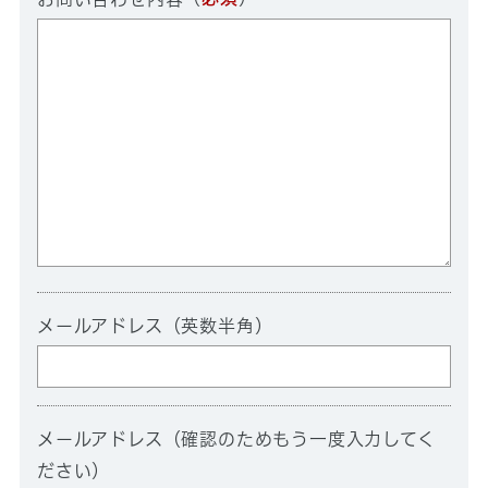
メールアドレス（英数半角）
メールアドレス（確認のためもう一度入力してく
ださい）