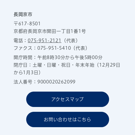
長岡京市
〒617-8501
京都府長岡京市開田一丁目1番1号
電話：
075-951-2121
（代表）
ファクス：075-951-5410（代表）
開庁時間：午前8時30分から午後5時00分
閉庁日：土曜・日曜・祝日・年末年始（12月29日
から1月3日）
法人番号：9000020262099
アクセスマップ
お問い合わせはこちら