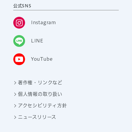
公式SNS
Instagram
LINE
YouTube
著作権・リンクなど
個人情報の取り扱い
アクセシビリティ方針
ニュースリリース