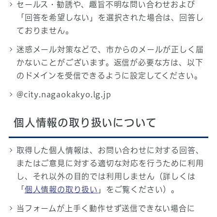
セールス・勧誘や、趣旨不明な問い合わせおよび
「回答を希望しない」を選択された場合は、回答し
ておりません。
迷惑メール対策などで、市からのメールが正しく届
かないことがございます。返信が必要な方は、以下
のドメインを受信できるように設定してください。
@city.nagaokakyo.lg.jp
個人情報の取り扱いについて
取得した個人情報は、お問い合わせに対する回答、
またはご意見に対する適切な対応を行うために利用
し、それ以外の目的では利用しません（詳しくは
「
個人情報の取り扱い
」をご覧ください）。
当フォームが上手く動作せず送信できない場合に