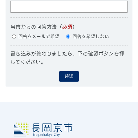
当市からの回答方法
（
必須
）
回答をメールで希望
回答を希望しない
書き込みが終わりましたら、下の確認ボタンを押
してください。
確認