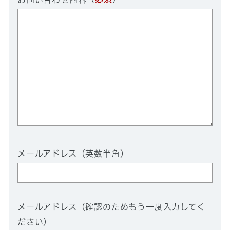
メールアドレス（英数半角）
メールアドレス（確認のためもう一度入力してく
ださい）