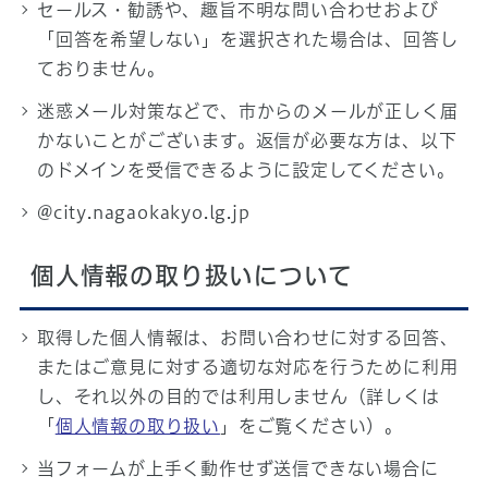
セールス・勧誘や、趣旨不明な問い合わせおよび
「回答を希望しない」を選択された場合は、回答し
ておりません。
迷惑メール対策などで、市からのメールが正しく届
かないことがございます。返信が必要な方は、以下
のドメインを受信できるように設定してください。
@city.nagaokakyo.lg.jp
個人情報の取り扱いについて
取得した個人情報は、お問い合わせに対する回答、
またはご意見に対する適切な対応を行うために利用
し、それ以外の目的では利用しません（詳しくは
「
個人情報の取り扱い
」をご覧ください）。
当フォームが上手く動作せず送信できない場合に