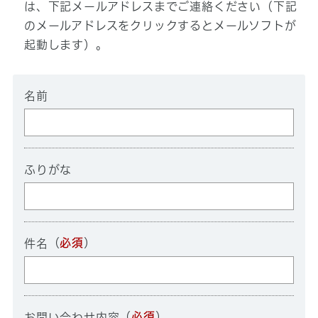
は、下記メールアドレスまでご連絡ください（下記
のメールアドレスをクリックするとメールソフトが
起動します）。
名前
ふりがな
（
必須
）
件名
（
必須
）
お問い合わせ内容