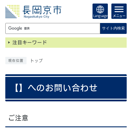
Language
メニュー
サイト内検索
注目キーワード
トップ
現在位置
【】へのお問い合わせ
ご注意