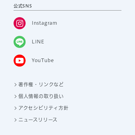
公式SNS
Instagram
LINE
YouTube
著作権・リンクなど
個人情報の取り扱い
アクセシビリティ方針
ニュースリリース