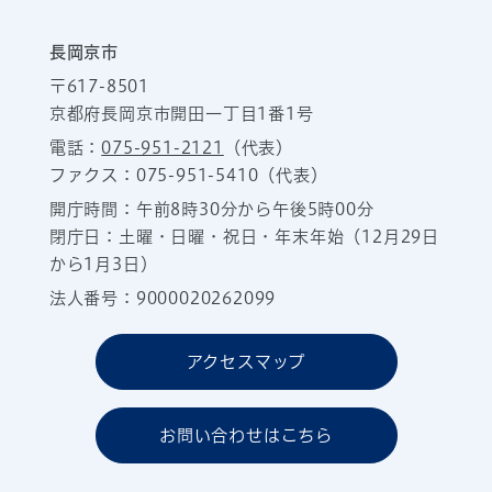
長岡京市
〒617-8501
京都府長岡京市開田一丁目1番1号
電話：
075-951-2121
（代表）
ファクス：075-951-5410（代表）
開庁時間：午前8時30分から午後5時00分
閉庁日：土曜・日曜・祝日・年末年始（12月29日
から1月3日）
法人番号：9000020262099
アクセスマップ
お問い合わせはこちら