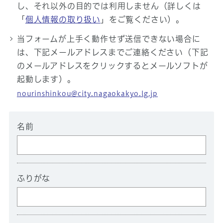
し、それ以外の目的では利用しません（詳しくは
「
個人情報の取り扱い
」をご覧ください）。
当フォームが上手く動作せず送信できない場合に
は、下記メールアドレスまでご連絡ください（下記
のメールアドレスをクリックするとメールソフトが
起動します）。
nourinshinkou@city.nagaokakyo.lg.jp
名前
ふりがな