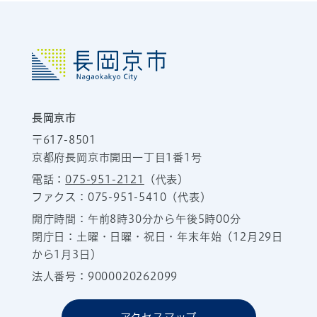
長岡京市
〒617-8501
京都府長岡京市開田一丁目1番1号
電話：
075-951-2121
（代表）
ファクス：075-951-5410（代表）
開庁時間：午前8時30分から午後5時00分
閉庁日：土曜・日曜・祝日・年末年始（12月29日
から1月3日）
法人番号：9000020262099