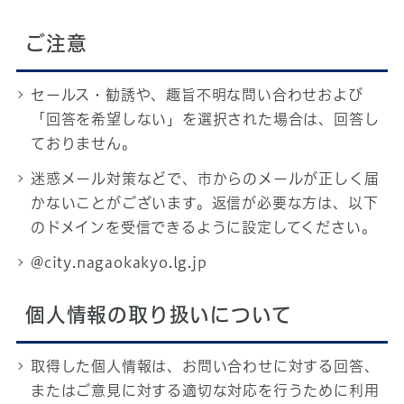
ご注意
セールス・勧誘や、趣旨不明な問い合わせおよび
「回答を希望しない」を選択された場合は、回答し
ておりません。
迷惑メール対策などで、市からのメールが正しく届
かないことがございます。返信が必要な方は、以下
のドメインを受信できるように設定してください。
@city.nagaokakyo.lg.jp
個人情報の取り扱いについて
取得した個人情報は、お問い合わせに対する回答、
またはご意見に対する適切な対応を行うために利用