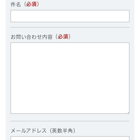
（
必須
）
件名
（
必須
）
お問い合わせ内容
メールアドレス（英数半角）