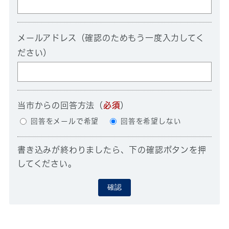
メールアドレス（確認のためもう一度入力してく
ださい）
当市からの回答方法
（
必須
）
回答をメールで希望
回答を希望しない
書き込みが終わりましたら、下の確認ボタンを押
してください。
確認