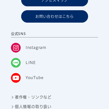
アクセスマップ
お問い合わせはこちら
公式SNS
Instagram
LINE
YouTube
著作権・リンクなど
個人情報の取り扱い