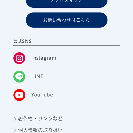
アクセスマップ
お問い合わせはこちら
公式SNS
Instagram
LINE
YouTube
著作権・リンクなど
個人情報の取り扱い