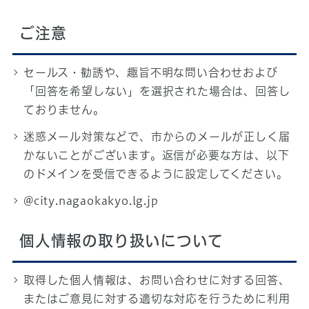
ご注意
セールス・勧誘や、趣旨不明な問い合わせおよび
「回答を希望しない」を選択された場合は、回答し
ておりません。
迷惑メール対策などで、市からのメールが正しく届
かないことがございます。返信が必要な方は、以下
のドメインを受信できるように設定してください。
@city.nagaokakyo.lg.jp
個人情報の取り扱いについて
取得した個人情報は、お問い合わせに対する回答、
またはご意見に対する適切な対応を行うために利用