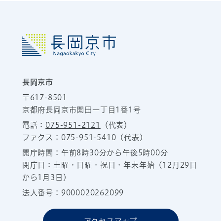
長岡京市
〒617-8501
京都府長岡京市開田一丁目1番1号
電話：
075-951-2121
（代表）
ファクス：075-951-5410（代表）
開庁時間：午前8時30分から午後5時00分
閉庁日：土曜・日曜・祝日・年末年始（12月29日
から1月3日）
法人番号：9000020262099