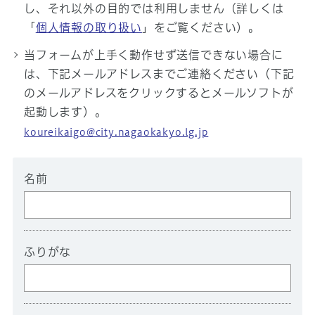
し、それ以外の目的では利用しません（詳しくは
「
個人情報の取り扱い
」をご覧ください）。
当フォームが上手く動作せず送信できない場合に
は、下記メールアドレスまでご連絡ください（下記
のメールアドレスをクリックするとメールソフトが
起動します）。
koureikaigo@city.nagaokakyo.lg.jp
名前
ふりがな