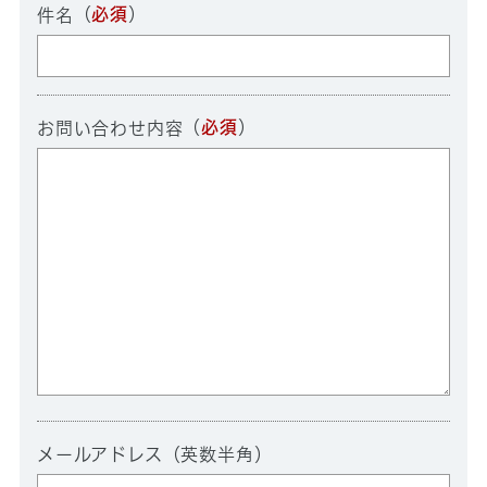
（
必須
）
件名
（
必須
）
お問い合わせ内容
メールアドレス（英数半角）