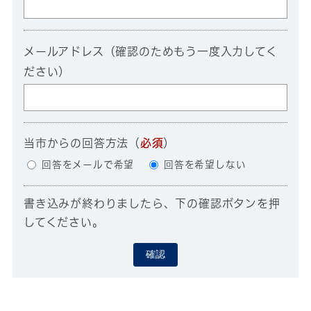
メールアドレス（確認のためもう一度入力してく
ださい）
当市からの回答方法
（
必須
）
回答をメールで希望
回答を希望しない
書き込みが終わりましたら、下の確認ボタンを押
してください。
確認