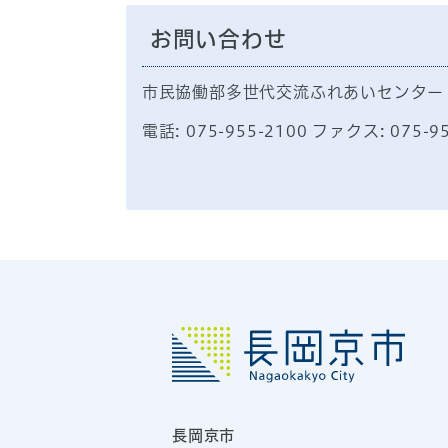
お問い合わせ
市民協働部多世代交流ふれあいセンター
電話: 075-955-2100 ファクス: 075-9
長岡京市