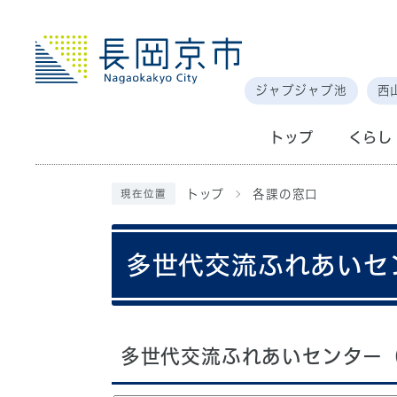
ジャブジャブ池
西
トップ
くらし
トップ
各課の窓口
現在位置
多世代交流ふれあいセ
多世代交流ふれあいセンター