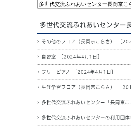
多世代交流ふれあいセンター
その他のフロア（長岡京こらさ）
[20
自習室
[2024年4月1日]
フリーピアノ
[2024年4月1日]
生涯学習フロア（長岡京こらさ）
[20
多世代交流ふれあいセンター「長岡京こ
多世代交流ふれあいセンターの利用団体