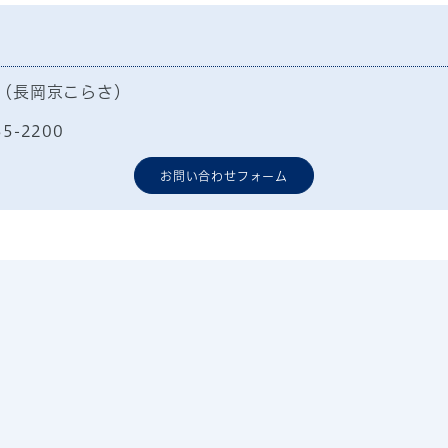
（長岡京こらさ）
55-2200
お問い合わせフォーム