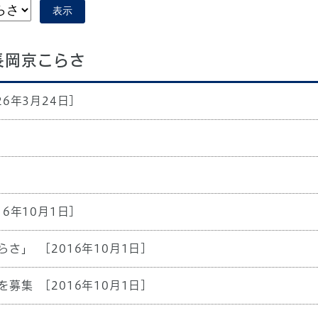
表示
長岡京こらさ
26年3月24日]
16年10月1日]
らさ」
[2016年10月1日]
を募集
[2016年10月1日]