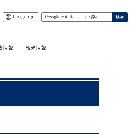
Language
検索
政情報
観光情報