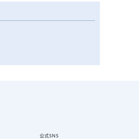
公式SNS