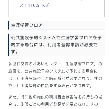
ズ：110.51KB)
生涯学習フロア
公共施設予約システムで生涯学習フロアを予
約する場合には、利用者登録申請が必要で
す。
多世代交流ふれあいセンター「生涯学習フロア」の
施設を、公共施設予約システムで予約する場合に
は、利用者登録番号と暗証番号が必要となりますの
で、利用者登録の申請をする必要があります。
また、既に他の施設の利用者登録番号をお持ちの場
合も、施設ごとの利用者登録が必要となりますの