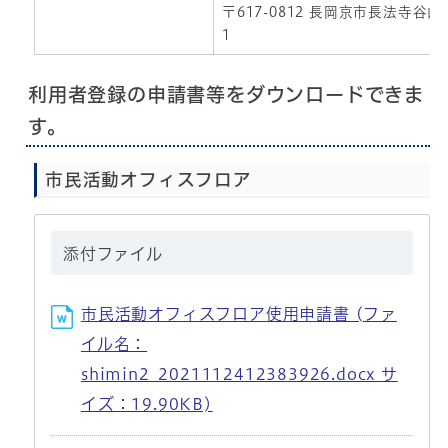
〒617-0812 長岡京市長法寺谷山
1
利用者登録の申請書等をダウンロードできま
す。
市民活動オフィスフロア
添付ファイル
市民活動オフィスフロア使用申請書 (ファ
イル名：
shimin2_2021112412383926.docx サ
イズ：19.90KB)