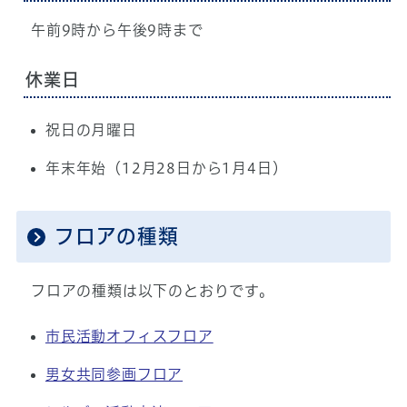
午前9時から午後9時まで
休業日
祝日の月曜日
年末年始（12月28日から1月4日）
フロアの種類
フロアの種類は以下のとおりです。
市民活動オフィスフロア
男女共同参画フロア