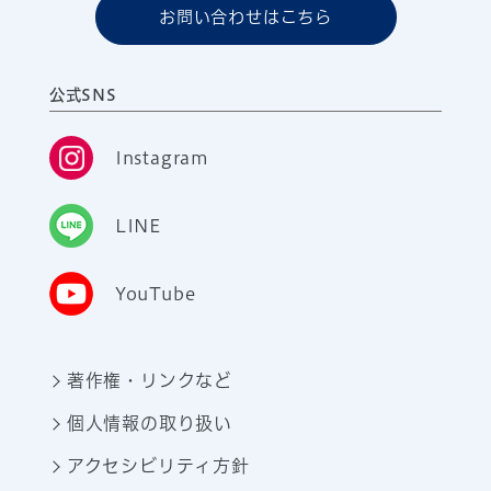
お問い合わせはこちら
公式SNS
Instagram
LINE
YouTube
著作権・リンクなど
個人情報の取り扱い
アクセシビリティ方針