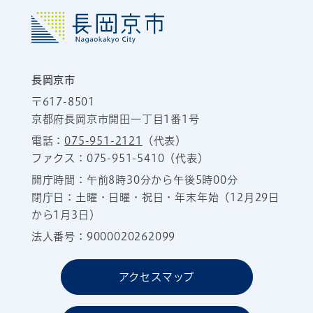
長岡京市
〒617-8501
京都府長岡京市開田一丁目1番1号
電話：
075-951-2121
（代表）
ファクス：075-951-5410（代表）
開庁時間：午前8時30分から午後5時00分
閉庁日：土曜・日曜・祝日・年末年始（12月29日
から1月3日）
法人番号：9000020262099
アクセスマップ