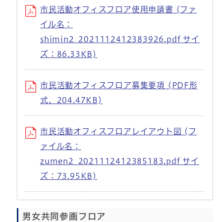
市民活動オフィスフロア使用申請書 (ファ
イル名：
shimin2_2021112412383926.pdf サイ
ズ：86.33KB)
市民活動オフィスフロア募集要項 (PDF形
式、204.47KB)
市民活動オフィスフロアレイアウト図 (フ
ァイル名：
zumen2_2021112412385183.pdf サイ
ズ：73.95KB)
男女共同参画フロア