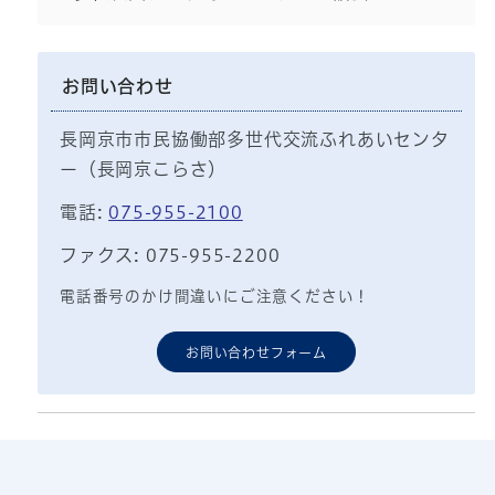
お問い合わせ
長岡京市市民協働部多世代交流ふれあいセンタ
ー（長岡京こらさ）
電話:
075-955-2100
ファクス: 075-955-2200
電話番号のかけ間違いにご注意ください！
お問い合わせフォーム