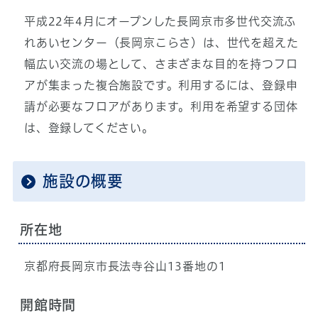
平成22年4月にオープンした長岡京市多世代交流ふ
れあいセンター（長岡京こらさ）は、世代を超えた
幅広い交流の場として、さまざまな目的を持つフロ
アが集まった複合施設です。利用するには、登録申
請が必要なフロアがあります。利用を希望する団体
は、登録してください。
施設の概要
所在地
京都府長岡京市長法寺谷山13番地の1
開館時間