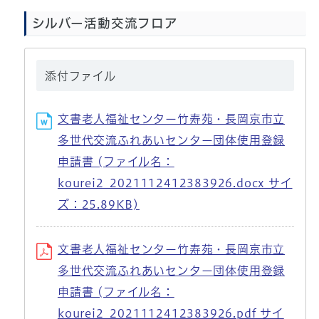
シルバー活動交流フロア
添付ファイル
文書老人福祉センター竹寿苑・長岡京市立
多世代交流ふれあいセンター団体使用登録
申請書 (ファイル名：
kourei2_2021112412383926.docx サイ
ズ：25.89KB)
文書老人福祉センター竹寿苑・長岡京市立
多世代交流ふれあいセンター団体使用登録
申請書 (ファイル名：
kourei2_2021112412383926.pdf サイ