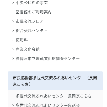
中央公民館の事業
図書館のご利用案内
市民交流フロア
総合交流センタ－
使用料
産業文化会館
長岡京市立埋蔵文化財調査センター
市民協働部多世代交流ふれあいセンター（長岡
京こらさ）
多世代交流ふれあいセンター長岡京こらさ
多世代交流ふれあいセンター懇話会