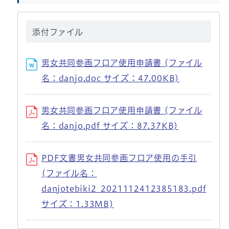
添付ファイル
男女共同参画フロア使用申請書 (ファイル
名：danjo.doc サイズ：47.00KB)
男女共同参画フロア使用申請書 (ファイル
名：danjo.pdf サイズ：87.37KB)
PDF文書男女共同参画フロア使用の手引
(ファイル名：
danjotebiki2_2021112412385183.pdf
サイズ：1.33MB)