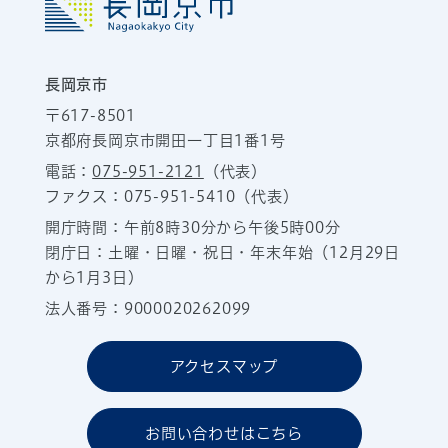
長岡京市
〒617-8501
京都府長岡京市開田一丁目1番1号
電話：
075-951-2121
（代表）
ファクス：075-951-5410（代表）
開庁時間：午前8時30分から午後5時00分
閉庁日：土曜・日曜・祝日・年末年始（12月29日
から1月3日）
法人番号：9000020262099
アクセスマップ
お問い合わせはこちら