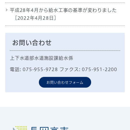
平成28年4月から給水工事の基準が変わりました
[2022年4月28日]
お問い合わせ
上下水道部水道施設課給水係
電話: 075-955-9728 ファクス: 075-951-2200
お問い合わせフォーム