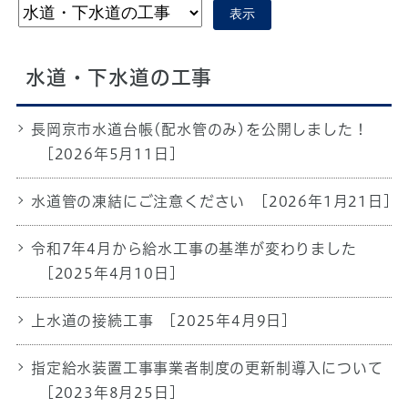
表示
水道・下水道の工事
長岡京市水道台帳(配水管のみ)を公開しました！
[2026年5月11日]
水道管の凍結にご注意ください
[2026年1月21日]
令和7年4月から給水工事の基準が変わりました
[2025年4月10日]
上水道の接続工事
[2025年4月9日]
指定給水装置工事事業者制度の更新制導入について
[2023年8月25日]