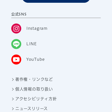
公式SNS
Instagram
LINE
YouTube
著作権・リンクなど
個人情報の取り扱い
アクセシビリティ方針
ニュースリリース