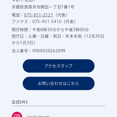
〒617-8501
京都府長岡京市開田一丁目1番1号
電話：
075-951-2121
（代表）
ファクス：075-951-5410（代表）
開庁時間：午前8時30分から午後5時00分
閉庁日：土曜・日曜・祝日・年末年始（12月29日
から1月3日）
法人番号：9000020262099
アクセスマップ
お問い合わせはこちら
公式SNS
Instagram