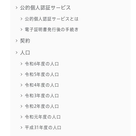
公的個人認証サービス
公的個人認証サービスとは
電子証明書発行後の手続き
契約
人口
令和6年度の人口
令和5年度の人口
令和4年度の人口
令和3年度の人口
令和2年度の人口
令和元年度の人口
平成31年度の人口