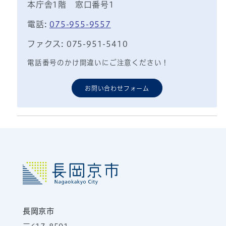
本庁舎1階 窓口番号1
電話:
075-955-9557
ファクス: 075-951-5410
電話番号のかけ間違いにご注意ください！
お問い合わせフォーム
長岡京市