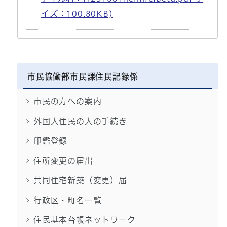
イズ：100.80KB)
市民協働部市民課住民記録係
市民の方への案内
外国人住民の人の手続き
印鑑登録
住所変更の届出
共同住宅新築（変更）届
行政区・町名一覧
住民基本台帳ネットワーク