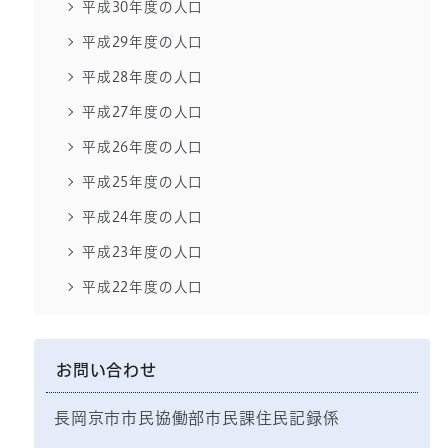
平成30年度の人口
平成29年度の人口
平成28年度の人口
平成27年度の人口
平成26年度の人口
平成25年度の人口
平成24年度の人口
平成23年度の人口
平成22年度の人口
お問い合わせ
長岡京市市民協働部市民課住民記録係