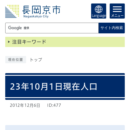
Language
メニュー
サイト内検索
注目キーワード
トップ
現在位置
23年10月1日現在人口
2012年12月6日
ID:477