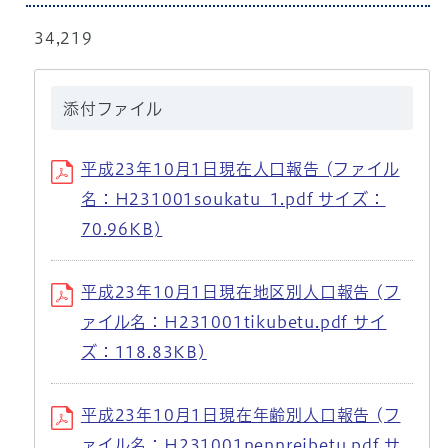
34,219
添付ファイル
平成23年10月1日現在人口報告 (ファイル
名：H231001soukatu_1.pdf サイズ：
70.96KB)
平成23年10月1日現在地区別人口報告 (フ
ァイル名：H231001tikubetu.pdf サイ
ズ：118.83KB)
平成23年10月1日現在年齢別人口報告 (フ
ァイル名：H231001nennreibetu.pdf サ