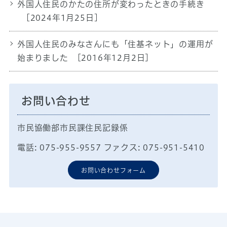
外国人住民のかたの住所が変わったときの手続き
[2024年1月25日]
外国人住民のみなさんにも「住基ネット」の運用が
始まりました
[2016年12月2日]
お問い合わせ
市民協働部市民課住民記録係
電話: 075-955-9557 ファクス: 075-951-5410
お問い合わせフォーム