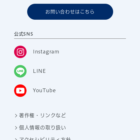
お問い合わせはこちら
公式SNS
Instagram
LINE
YouTube
著作権・リンクなど
個人情報の取り扱い
アクセシビリティ方針