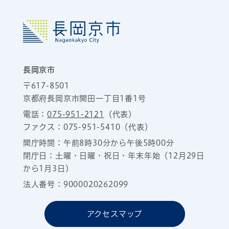
長岡京市
〒617-8501
京都府長岡京市開田一丁目1番1号
電話：
075-951-2121
（代表）
ファクス：075-951-5410（代表）
開庁時間：午前8時30分から午後5時00分
閉庁日：土曜・日曜・祝日・年末年始（12月29日
から1月3日）
法人番号：9000020262099
アクセスマップ