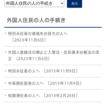
表示
外国人住民の人の手続き
特別永住者の資格をお持ちの人へ
[2023年11月6日]
外国人登録法の廃止と入管法・住民基本台帳法の改
正
[2023年11月6日]
特別永住者の人へ
[2015年11月9日]
中長期在留者の人へ
[2015年11月9日]
短期滞在者の人へ
[2013年2月20日]