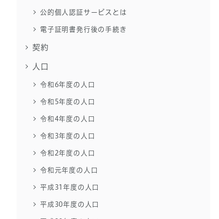
公的個人認証サービスとは
電子証明書発行後の手続き
契約
人口
令和6年度の人口
令和5年度の人口
令和4年度の人口
令和3年度の人口
令和2年度の人口
令和元年度の人口
平成31年度の人口
平成30年度の人口