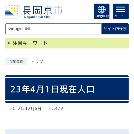
Language
メニュー
サイト内検索
注目キーワード
トップ
現在位置
23年4月1日現在人口
2012年12月6日
ID:479