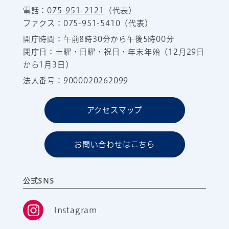
電話：
075-951-2121
（代表）
ファクス：075-951-5410（代表）
開庁時間：午前8時30分から午後5時00分
閉庁日：土曜・日曜・祝日・年末年始（12月29日
から1月3日）
法人番号：9000020262099
アクセスマップ
お問い合わせはこちら
公式SNS
Instagram