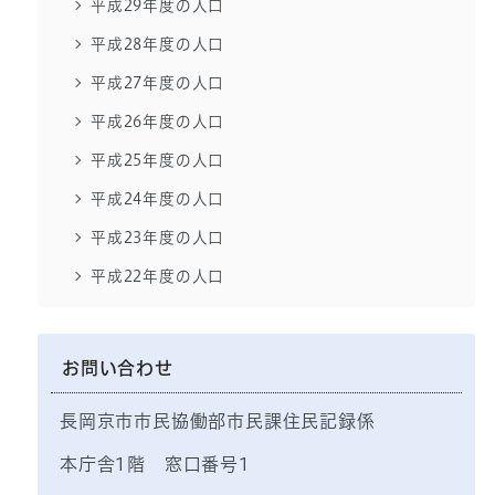
平成29年度の人口
平成28年度の人口
平成27年度の人口
平成26年度の人口
平成25年度の人口
平成24年度の人口
平成23年度の人口
平成22年度の人口
お問い合わせ
長岡京市市民協働部市民課住民記録係
本庁舎1階 窓口番号1