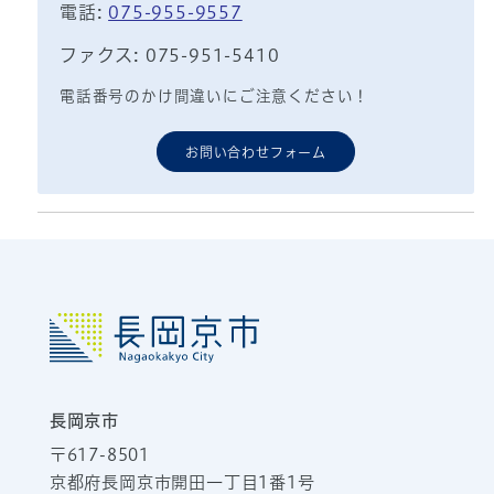
電話:
075-955-9557
ファクス: 075-951-5410
電話番号のかけ間違いにご注意ください！
お問い合わせフォーム
長岡京市
〒617-8501
京都府長岡京市開田一丁目1番1号