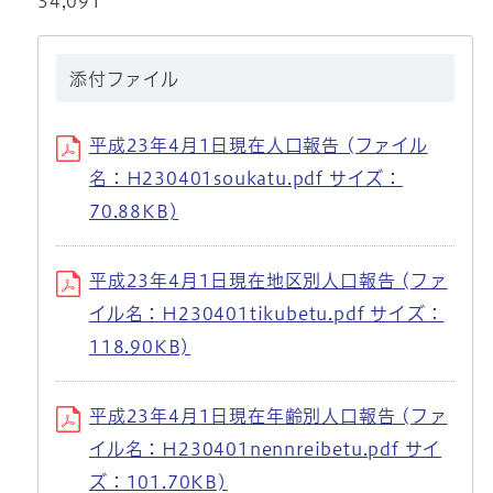
34,091
添付ファイル
平成23年4月1日現在人口報告 (ファイル
名：H230401soukatu.pdf サイズ：
70.88KB)
平成23年4月1日現在地区別人口報告 (ファ
イル名：H230401tikubetu.pdf サイズ：
118.90KB)
平成23年4月1日現在年齢別人口報告 (ファ
イル名：H230401nennreibetu.pdf サイ
ズ：101.70KB)