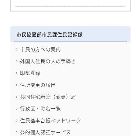
市民協働部市民課住民記録係
市民の方への案内
外国人住民の人の手続き
印鑑登録
住所変更の届出
共同住宅新築（変更）届
行政区・町名一覧
住民基本台帳ネットワーク
公的個人認証サービス