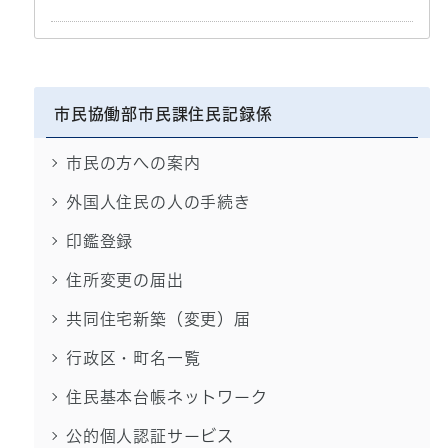
市民協働部市民課住民記録係
市民の方への案内
外国人住民の人の手続き
印鑑登録
住所変更の届出
共同住宅新築（変更）届
行政区・町名一覧
住民基本台帳ネットワーク
公的個人認証サービス