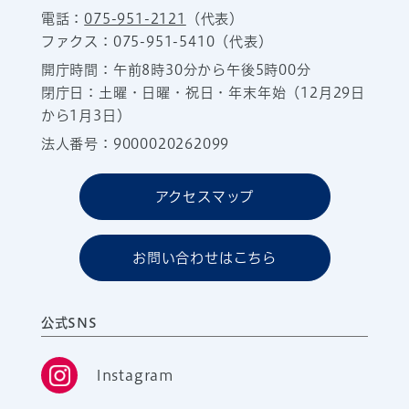
電話：
075-951-2121
（代表）
ファクス：075-951-5410（代表）
開庁時間：午前8時30分から午後5時00分
閉庁日：土曜・日曜・祝日・年末年始（12月29日
から1月3日）
法人番号：9000020262099
アクセスマップ
お問い合わせはこちら
公式SNS
Instagram