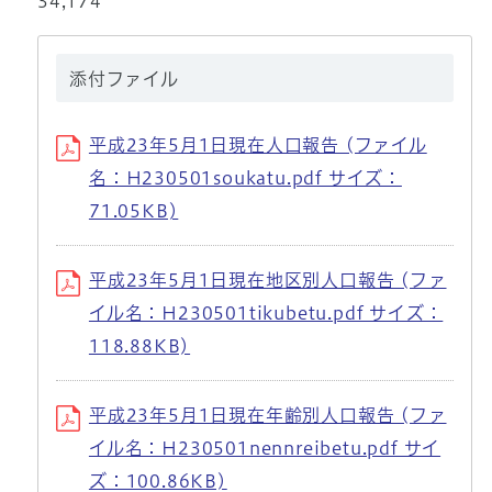
34,174
添付ファイル
平成23年5月1日現在人口報告 (ファイル
名：H230501soukatu.pdf サイズ：
71.05KB)
平成23年5月1日現在地区別人口報告 (ファ
イル名：H230501tikubetu.pdf サイズ：
118.88KB)
平成23年5月1日現在年齢別人口報告 (ファ
イル名：H230501nennreibetu.pdf サイ
ズ：100.86KB)