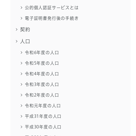
公的個人認証サービスとは
電子証明書発行後の手続き
契約
人口
令和6年度の人口
令和5年度の人口
令和4年度の人口
令和3年度の人口
令和2年度の人口
令和元年度の人口
平成31年度の人口
平成30年度の人口