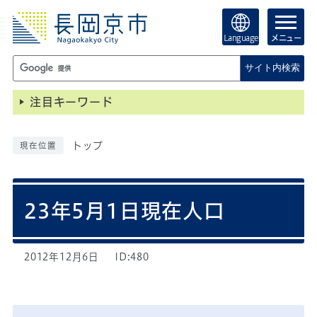
Language
メニュー
サイト内検索
注目キーワード
トップ
現在位置
23年5月1日現在人口
2012年12月6日
ID:480