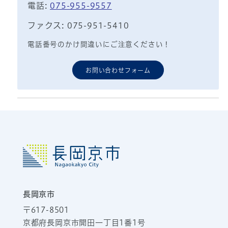
電話:
075-955-9557
ファクス: 075-951-5410
電話番号のかけ間違いにご注意ください！
お問い合わせフォーム
長岡京市
〒617-8501
京都府長岡京市開田一丁目1番1号