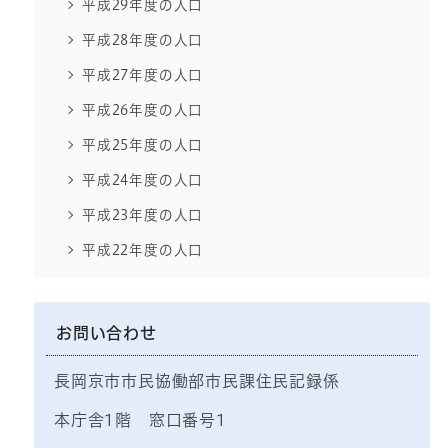
平成29年度の人口
平成28年度の人口
平成27年度の人口
平成26年度の人口
平成25年度の人口
平成24年度の人口
平成23年度の人口
平成22年度の人口
お問い合わせ
長岡京市市民協働部市民課住民記録係
本庁舎1階 窓口番号1