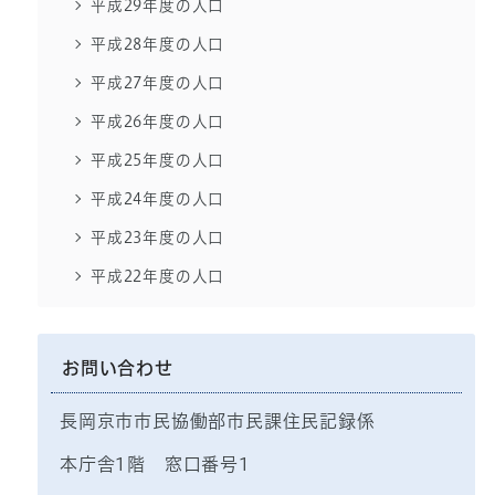
平成29年度の人口
平成28年度の人口
平成27年度の人口
平成26年度の人口
平成25年度の人口
平成24年度の人口
平成23年度の人口
平成22年度の人口
お問い合わせ
長岡京市市民協働部市民課住民記録係
本庁舎1階 窓口番号1