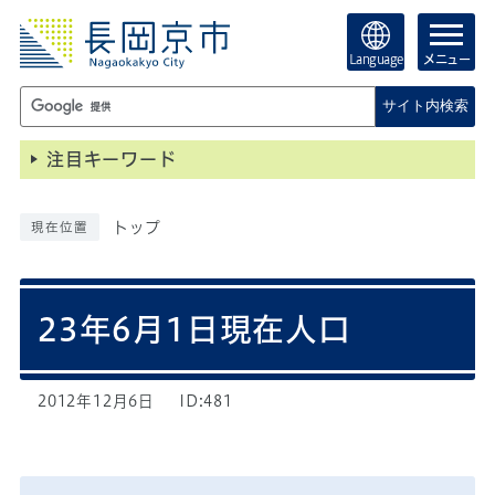
Language
メニュー
サイト内検索
注目キーワード
トップ
現在位置
23年6月1日現在人口
2012年12月6日
ID:481