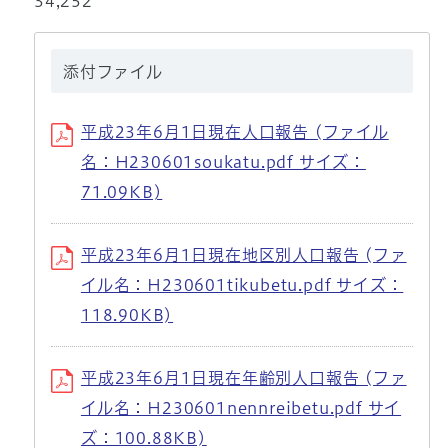
34,252
添付ファイル
平成23年6月1日現在人口報告 (ファイル
名：H230601soukatu.pdf サイズ：
71.09KB)
平成23年6月1日現在地区別人口報告 (ファ
イル名：H230601tikubetu.pdf サイズ：
118.90KB)
平成23年6月1日現在年齢別人口報告 (ファ
イル名：H230601nennreibetu.pdf サイ
ズ：100.88KB)