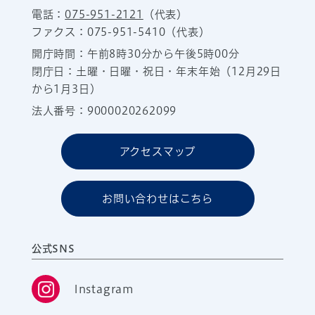
電話：
075-951-2121
（代表）
ファクス：075-951-5410（代表）
開庁時間：午前8時30分から午後5時00分
閉庁日：土曜・日曜・祝日・年末年始（12月29日
から1月3日）
法人番号：9000020262099
アクセスマップ
お問い合わせはこちら
公式SNS
Instagram