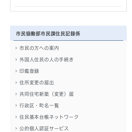
市民協働部市民課住民記録係
市民の方への案内
外国人住民の人の手続き
印鑑登録
住所変更の届出
共同住宅新築（変更）届
行政区・町名一覧
住民基本台帳ネットワーク
公的個人認証サービス