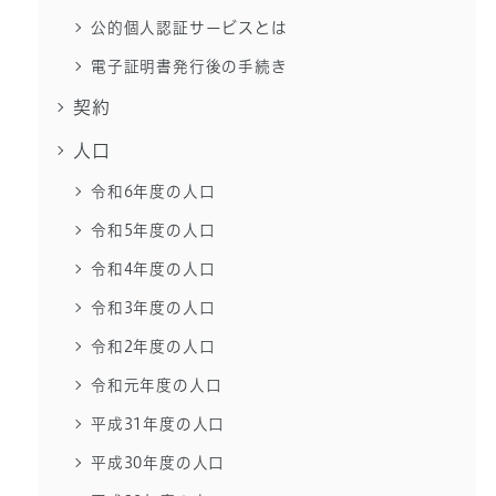
公的個人認証サービスとは
電子証明書発行後の手続き
契約
人口
令和6年度の人口
令和5年度の人口
令和4年度の人口
令和3年度の人口
令和2年度の人口
令和元年度の人口
平成31年度の人口
平成30年度の人口