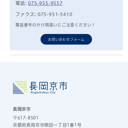
電話:
075-955-9557
ファクス: 075-951-5410
電話番号のかけ間違いにご注意ください！
お問い合わせフォーム
長岡京市
〒617-8501
京都府長岡京市開田一丁目1番1号