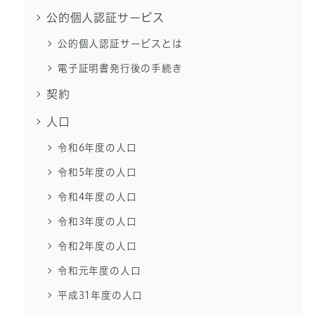
公的個人認証サービス
公的個人認証サービスとは
電子証明書発行後の手続き
契約
人口
令和6年度の人口
令和5年度の人口
令和4年度の人口
令和3年度の人口
令和2年度の人口
令和元年度の人口
平成31年度の人口