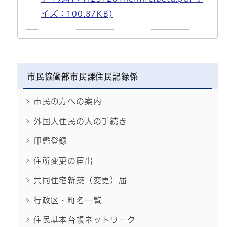
イズ：100.87KB)
市民協働部市民課住民記録係
市民の方への案内
外国人住民の人の手続き
印鑑登録
住所変更の届出
共同住宅新築（変更）届
行政区・町名一覧
住民基本台帳ネットワーク