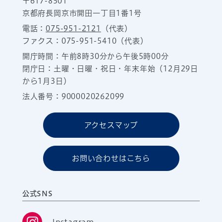
〒617-8501
京都府長岡京市開田一丁目1番1号
電話：
075-951-2121
（代表）
ファクス：075-951-5410（代表）
開庁時間：午前8時30分から午後5時00分
閉庁日：土曜・日曜・祝日・年末年始（12月29日
から1月3日）
法人番号：9000020262099
アクセスマップ
お問い合わせはこちら
公式SNS
Instagram