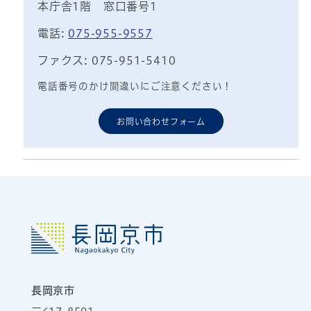
本庁舎1階 窓口番号1
電話:
075-955-9557
ファクス: 075-951-5410
電話番号のかけ間違いにご注意ください！
お問い合わせフォーム
長岡京市