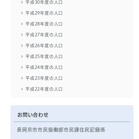
平成30年度の人口
平成29年度の人口
平成28年度の人口
平成27年度の人口
平成26年度の人口
平成25年度の人口
平成24年度の人口
平成23年度の人口
平成22年度の人口
お問い合わせ
長岡京市市民協働部市民課住民記録係