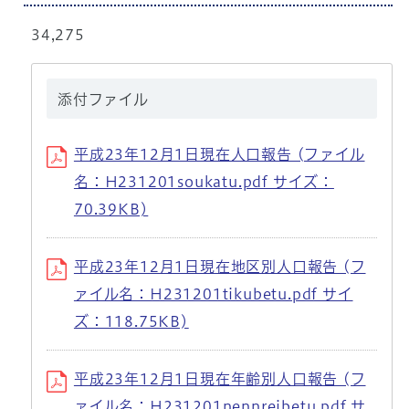
34,275
添付ファイル
平成23年12月1日現在人口報告 (ファイル
名：H231201soukatu.pdf サイズ：
70.39KB)
平成23年12月1日現在地区別人口報告 (フ
ァイル名：H231201tikubetu.pdf サイ
ズ：118.75KB)
平成23年12月1日現在年齢別人口報告 (フ
ァイル名：H231201nennreibetu.pdf サ