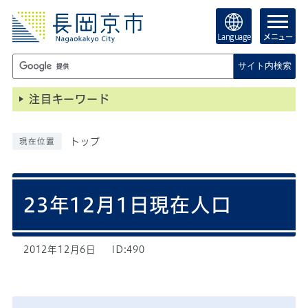
Language
メニュー
サイト内検索
注目キーワード
トップ
現在位置
23年12月1日現在人口
2012年12月6日
ID:490