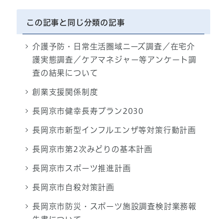
この記事と同じ分類の記事
介護予防・日常生活圏域ニーズ調査／在宅介
護実態調査／ケアマネジャー等アンケート調
査の結果について
創業支援関係制度
長岡京市健幸長寿プラン2030
長岡京市新型インフルエンザ等対策行動計画
長岡京市第2次みどりの基本計画
長岡京市スポーツ推進計画
長岡京市自殺対策計画
長岡京市防災・スポーツ施設調査検討業務報