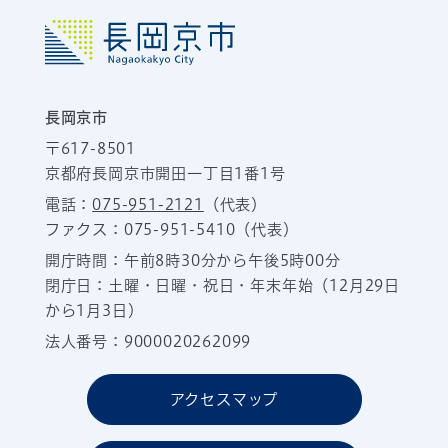
長岡京市
〒617-8501
京都府長岡京市開田一丁目1番1号
電話：
075-951-2121
（代表）
ファクス：075-951-5410（代表）
開庁時間：午前8時30分から午後5時00分
閉庁日：土曜・日曜・祝日・年末年始（12月29日
から1月3日）
法人番号：9000020262099
アクセスマップ