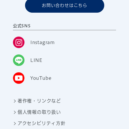
お問い合わせはこちら
公式SNS
Instagram
LINE
YouTube
著作権・リンクなど
個人情報の取り扱い
アクセシビリティ方針