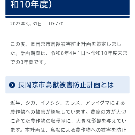
和10年度）
2023年3月31日
ID:770
この度、長岡京市鳥獣被害防止計画を策定しまし
た。計画期間は、令和8年4月1日～令和10年度末ま
での3年間です。
長岡京市鳥獣被害防止計画とは
近年、シカ、イノシシ、カラス、アライグマによる
農作物への被害が継続しています。農家の方が大切
に育てた農作物の収穫量に、大きな影響を与えてい
ます。本計画は、鳥獣による農作物への被害を防止