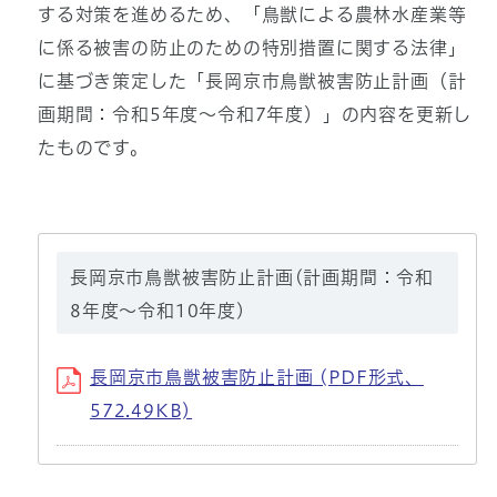
する対策を進めるため、「鳥獣による農林水産業等
に係る被害の防止のための特別措置に関する法律」
に基づき策定した「長岡京市鳥獣被害防止計画（計
画期間：令和5年度～令和7年度）」の内容を更新し
たものです。
長岡京市鳥獣被害防止計画(計画期間：令和
8年度～令和10年度)
長岡京市鳥獣被害防止計画 (PDF形式、
572.49KB)