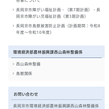
告書について
長岡京市障がい福祉計画・（第7期計画）・長
岡京市障がい児福祉計画（第3期計画）
長岡京市鳥獣被害防止計画（計画期間：令和8
年度～令和10年度）
環境経済部農林振興課西山森林整備係
西山森林整備
鳥獣関係
お問い合わせ
長岡京市環境経済部農林振興課西山森林整備係