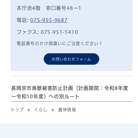
本庁舎4階 窓口番号48ー1
電話:
075-955-9687
ファクス: 075-951-5410
電話番号のかけ間違いにご注意ください！
お問い合わせフォーム
長岡京市鳥獣被害防止計画（計画期間：令和8年度
～令和10年度）への別ルート
トップ
くらし
農林情報