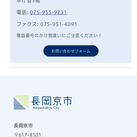
本庁舎5階
電話:
075-955-9731
ファクス: 075-951-4091
電話番号のかけ間違いにご注意ください！
お問い合わせフォーム
長岡京市
〒617-8501