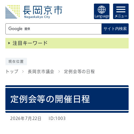
Language
メニュー
サイト内検索
注目キーワード
現在位置
トップ
長岡京市議会
定例会等の日程
定例会等の開催日程
2026年7月22日
ID:1003