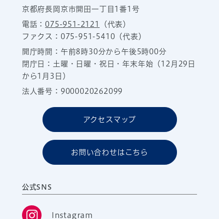
京都府長岡京市開田一丁目1番1号
電話：
075-951-2121
（代表）
ファクス：075-951-5410（代表）
開庁時間：午前8時30分から午後5時00分
閉庁日：土曜・日曜・祝日・年末年始（12月29日
から1月3日）
法人番号：9000020262099
アクセスマップ
お問い合わせはこちら
公式SNS
Instagram