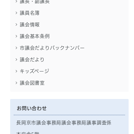
議長・副議長
議員名簿
議会情報
議会基本条例
市議会だよりバックナンバー
議会だより
キッズページ
議会図書室
お問い合わせ
長岡京市議会事務局議会事務局議事調査係