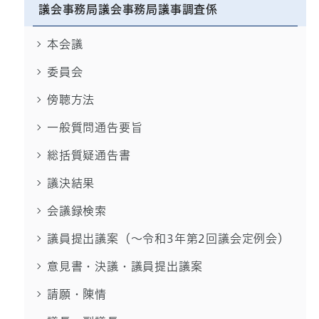
議会事務局議会事務局議事調査係
本会議
委員会
傍聴方法
一般質問通告要旨
総括質疑通告書
議決結果
会議録検索
議員提出議案（～令和3年第2回議会定例会）
意見書・決議・議員提出議案
請願・陳情