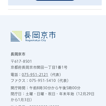
長岡京市
〒617-8501
京都府長岡京市開田一丁目1番1号
電話：
075-951-2121
（代表）
ファクス：075-951-5410（代表）
開庁時間：午前8時30分から午後5時00分
閉庁日：土曜・日曜・祝日・年末年始（12月29日
から1月3日）