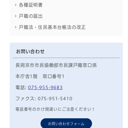
各種証明書
戸籍の届出
戸籍法・住民基本台帳法の改正
お問い合わせ
長岡京市市民協働部市民課戸籍窓口係
本庁舎1階 窓口番号1
電話:
075-955-9683
ファクス: 075-951-5410
電話番号のかけ間違いにご注意ください！
お問い合わせフォーム