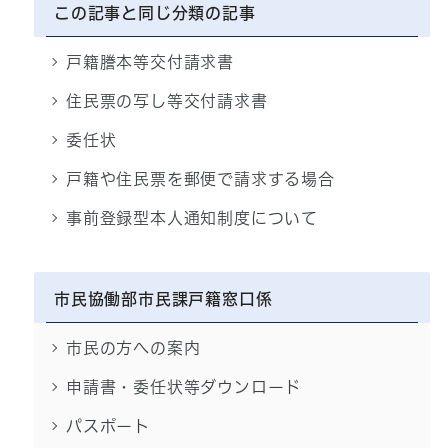
この記事と同じ分類の記事
戸籍謄本等交付請求書
住民票の写し等交付請求書
委任状
戸籍や住民票を郵便で請求する場合
事前登録型本人通知制度について
市民協働部市民課戸籍窓口係
市民の方への案内
申請書・委任状等ダウンロード
パスポート