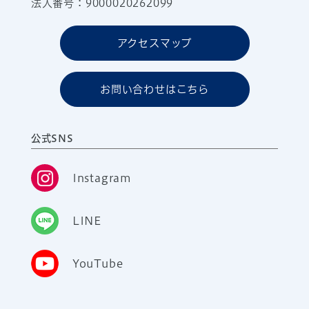
法人番号：9000020262099
アクセスマップ
お問い合わせはこちら
公式SNS
Instagram
LINE
YouTube