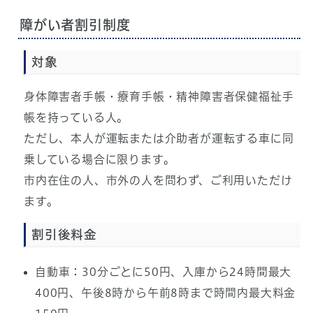
障がい者割引制度
対象
身体障害者手帳・療育手帳・精神障害者保健福祉手
帳を持っている人。
ただし、本人が運転または介助者が運転する車に同
乗している場合に限ります。
市内在住の人、市外の人を問わず、ご利用いただけ
ます。
割引後料金
自動車：30分ごとに50円、入庫から24時間最大
400円、午後8時から午前8時まで時間内最大料金