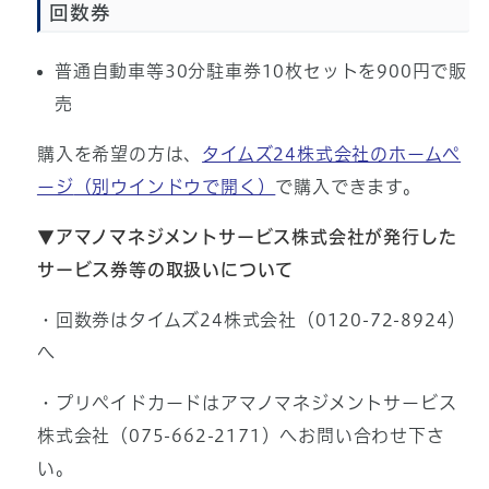
回数券
普通自動車等30分駐車券10枚セットを900円で販
売
購入を希望の方は、
タイムズ24株式会社のホームペ
ージ
（別ウインドウで開く）
で購入できます。
▼アマノマネジメントサービス株式会社が発行した
サービス券等の取扱いについて
・回数券はタイムズ24株式会社（0120-72-8924）
へ
・プリペイドカードはアマノマネジメントサービス
株式会社（075-662-2171）へお問い合わせ下さ
い。