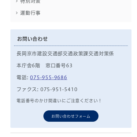
特別対策
運動行事
お問い合わせ
長岡京市建設交通部交通政策課交通対策係
本庁舎6階 窓口番号63
電話:
075-955-9686
ファクス: 075-951-5410
電話番号のかけ間違いにご注意ください！
お問い合わせフォーム