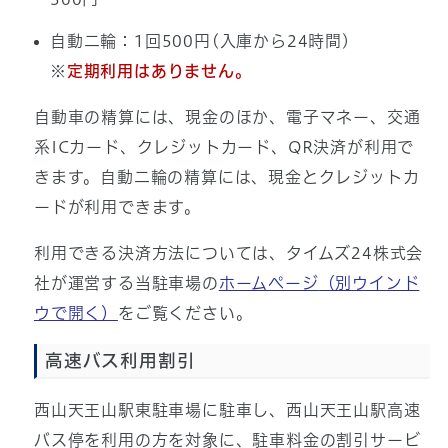
自動二輪：1回500円(入庫から24時間)
※
定期利用はありません。
自動車の精算には、現金のほか、電子マネー、交通
系ICカード、クレジットカード、QR決済が利用で
きます。自動二輪の精算には、現金とクレジットカ
ードが利用できます。
利用できる決済方法については、タイムズ24株式会
社が運営する当駐車場の
ホームページ
（別ウインド
ウで開く）
をご覧ください。
高速バス利用割引
西山天王山駅東駐車場に駐車し、西山天王山駅高速
バス停を利用の方を対象に、駐車料金の割引サービ