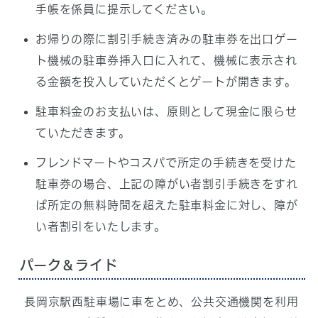
手帳を係員に提示してください。
お帰りの際に割引手続き済みの駐車券を出口ゲー
ト機械の駐車券挿入口に入れて、機械に表示され
る金額を投入していただくとゲートが開きます。
駐車料金のお支払いは、原則として現金に限らせ
ていただきます。
フレンドマートやコスパで所定の手続きを受けた
駐車券の場合、上記の障がい者割引手続きをすれ
ば所定の無料時間を超えた駐車料金に対し、障が
い者割引をいたします。
パーク＆ライド
長岡京駅西駐車場に車をとめ、公共交通機関を利用