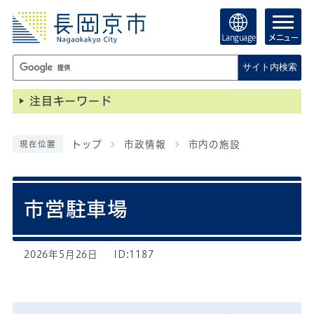
Language
メニュー
サイト内検索
注目キーワード
トップ
市政情報
市内の施設
現在位置
市営駐車場
2026年5月26日
ID:1187