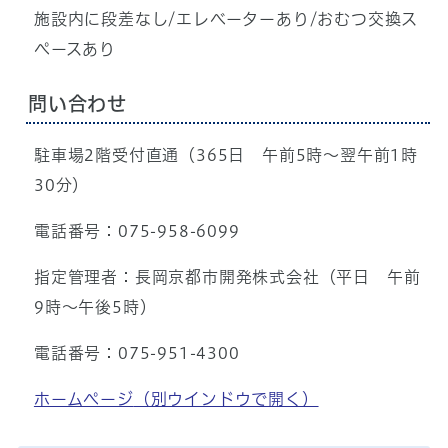
施設内に段差なし/エレベーターあり/おむつ交換ス
ペースあり
問い合わせ
駐車場2階受付直通（365日 午前5時～翌午前1時
30分）
電話番号：075-958-6099
指定管理者：長岡京都市開発株式会社（平日 午前
9時～午後5時）
電話番号：075-951-4300
ホームページ
（別ウインドウで開く）