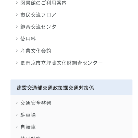
図書館のご利用案内
市民交流フロア
総合交流センタ－
使用料
産業文化会館
長岡京市立埋蔵文化財調査センター
建設交通部交通政策課交通対策係
交通安全啓発
駐車場
自転車