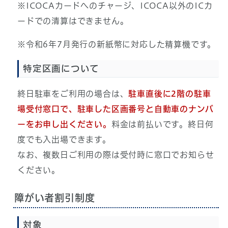
※ICOCAカードへのチャージ、ICOCA以外のICカ
ードでの清算はできません。
※令和6年7月発行の新紙幣に対応した精算機です。
特定区画について
終日駐車をご利用の場合は、
駐車直後に2階の駐車
場受付窓口で、駐車した区画番号と自動車のナンバ
ーをお申し出ください。
料金は前払いです。終日何
度でも入出場できます。
なお、複数日ご利用の際は受付時に窓口でお知らせ
ください。
障がい者割引制度
対象