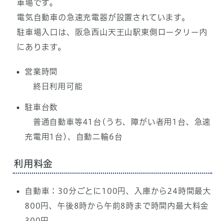
車場です。
電気自動車の急速充電器が設置されています。
駐車場入口は、阪急西山天王山駅東側ロータリー内
にあります。
営業時間
終日利用可能
駐車台数
普通自動車等41台(うち、障がい者用1台、急速
充電用1台)、自動二輪6台
利用料金
自動車：30分ごとに100円、入庫から24時間最大
800円、午後8時から午前8時まで時間内最大料金
300円