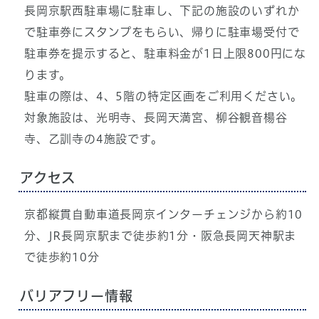
長岡京駅西駐車場に駐車し、下記の施設のいずれか
で駐車券にスタンプをもらい、帰りに駐車場受付で
駐車券を提示すると、駐車料金が1日上限800円にな
ります。
駐車の際は、4、5階の特定区画をご利用ください。
対象施設は、光明寺、長岡天満宮、柳谷観音楊谷
寺、乙訓寺の4施設です。
アクセス
京都縦貫自動車道長岡京インターチェンジから約10
分、JR長岡京駅まで徒歩約1分・阪急長岡天神駅ま
で徒歩約10分
バリアフリー情報