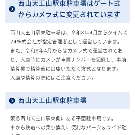
西山天王山駅東駐車場はゲート式
からカメラ式に変更されています
西山天王山駅東駐車場は、令和8年4月からタイムズ
24株式会社が指定管理者として運営しています。
また、令和8年4月からはカメラ式で運営されてお
り、入庫時にカメラが車両ナンバーを記録し、事前
精算機で精算後に出庫いただく方式となります。
入庫や精算の際にはご注意ください。
西山天王山駅東駐車場
阪急西山天王山駅東側にある平面駐車場です。
車から鉄道への乗り換えに便利なパーク＆ライド駐