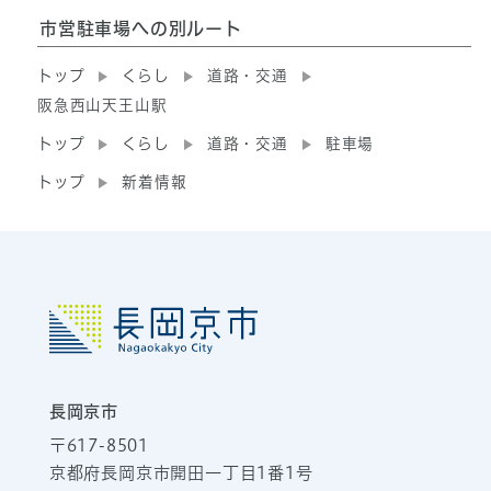
市営駐車場への別ルート
トップ
くらし
道路・交通
阪急西山天王山駅
トップ
くらし
道路・交通
駐車場
トップ
新着情報
長岡京市
〒617-8501
京都府長岡京市開田一丁目1番1号