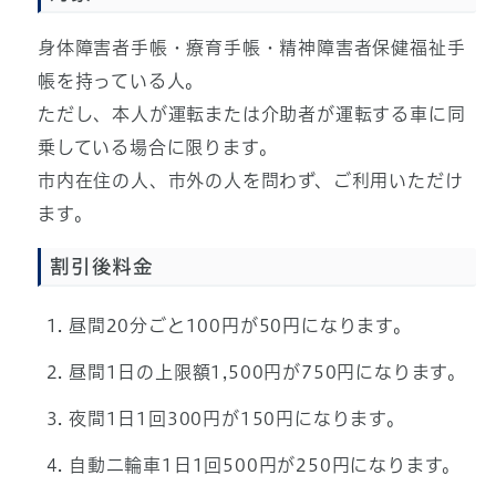
身体障害者手帳・療育手帳・精神障害者保健福祉手
帳を持っている人。
ただし、本人が運転または介助者が運転する車に同
乗している場合に限ります。
市内在住の人、市外の人を問わず、ご利用いただけ
ます。
割引後料金
昼間20分ごと100円が50円になります。
昼間1日の上限額1,500円が750円になります。
夜間1日1回300円が150円になります。
自動二輪車1日1回500円が250円になります。