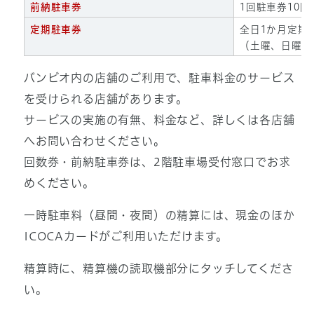
前納駐車券
1回駐車券10回券
定期駐車券
全日1か月定期券
（土曜、日曜を
バンビオ内の店舗のご利用で、駐車料金のサービス
を受けられる店舗があります。
サービスの実施の有無、料金など、詳しくは各店舗
へお問い合わせください。
回数券・前納駐車券は、2階駐車場受付窓口でお求
めください。
一時駐車料（昼間・夜間）の精算には、現金のほか
ICOCAカードがご利用いただけます。
精算時に、精算機の読取機部分にタッチしてくださ
い。