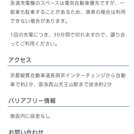
急速充電機のスペースは電気自動車優先ですが、一
般車も駐車することがあるため、満車の場合は利用
できない場合があります。
1回の充電につき、30分間で切れますので、譲り合
ってご利用ください。
アクセス
京都縦貫自動車道長岡京インターチェンジから自動
車で約2分、阪急西山天王山駅まで徒歩約2分
バリアフリー情報
施設内に段差なし
お問い合わせ