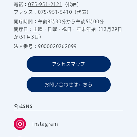
電話：
075-951-2121
（代表）
ファクス：075-951-5410（代表）
開庁時間：午前8時30分から午後5時00分
閉庁日：土曜・日曜・祝日・年末年始（12月29日
から1月3日）
法人番号：9000020262099
アクセスマップ
お問い合わせはこちら
公式SNS
Instagram