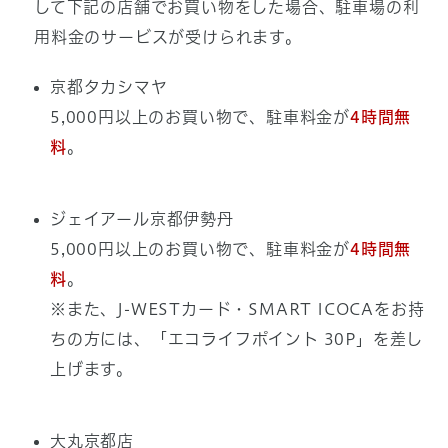
して下記の店舗でお買い物をした場合、駐車場の利
用料金のサービスが受けられます。
京都タカシマヤ
5,000円以上のお買い物で、駐車料金が
4時間無
料
。
ジェイアール京都伊勢丹
5,000円以上のお買い物で、駐車料金が
4時間無
料
。
※また、J-WESTカード・SMART ICOCAをお持
ちの方には、「エコライフポイント 30P」を差し
上げます。
大丸京都店