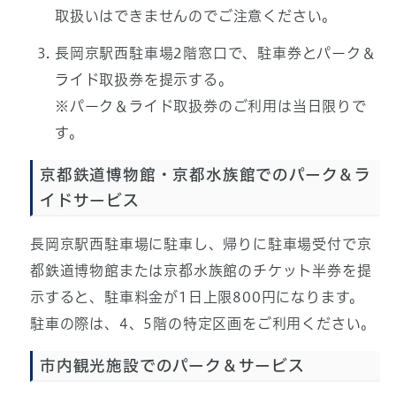
取扱いはできませんのでご注意ください。
長岡京駅西駐車場2階窓口で、駐車券とパーク＆
ライド取扱券を提示する。
※パーク＆ライド取扱券のご利用は当日限りで
す。
京都鉄道博物館・京都水族館でのパーク＆ラ
イドサービス
長岡京駅西駐車場に駐車し、帰りに駐車場受付で京
都鉄道博物館または京都水族館のチケット半券を提
示すると、駐車料金が1日上限800円になります。
駐車の際は、4、5階の特定区画をご利用ください。
市内観光施設でのパーク＆サービス