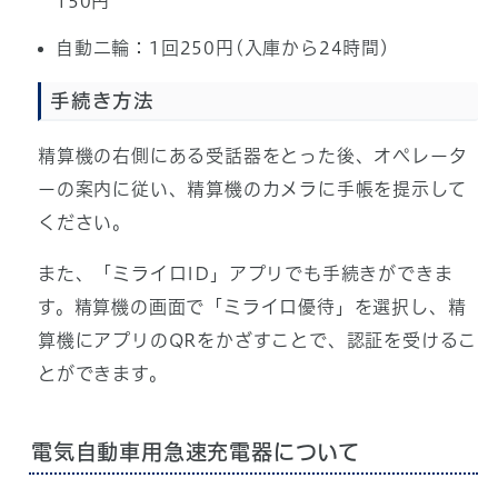
150円
自動二輪：1回250円(入庫から24時間)
手続き方法
精算機の右側にある受話器をとった後、オペレータ
ーの案内に従い、精算機のカメラに手帳を提示して
ください。
また、「ミライロID」アプリでも手続きができま
す。精算機の画面で「ミライロ優待」を選択し、精
算機にアプリのQRをかざすことで、認証を受けるこ
とができます。
電気自動車用急速充電器について