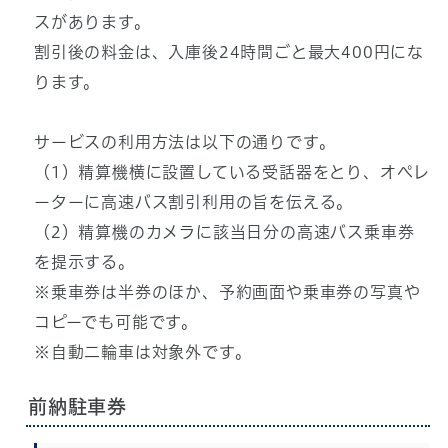
スがあります。
割引後の料金は、入庫後24時間ごと最大400円にな
ります。
サービスの利用方法は以下の通りです。
（1）精算機横に設置している受話器をとり、オペレ
ーターに高速バス割引利用の旨を伝える。
（2）精算機のカメラに該当日分の高速バス乗車券
を提示する。
※乗車券は半券のほか、予約画面や乗車券の写真や
コピーでも可能です。
※自動二輪車は対象外です。
前納駐車券