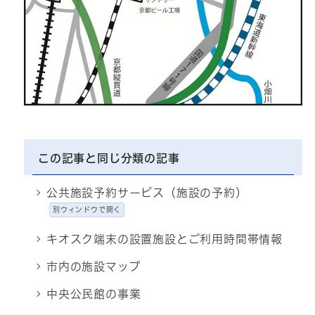
この記事と同じ分類の記事
公共施設予約サービス（施設の予約）
別ウィンドウで開く
キオスク端末の設置施設とご利用時間帯情報
市内の施設マップ
中央公民館の事業