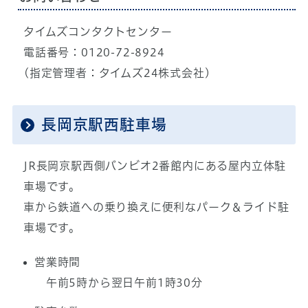
タイムズコンタクトセンター
電話番号：0120-72-8924
(指定管理者：タイムズ24株式会社)
長岡京駅西駐車場
JR長岡京駅西側バンビオ2番館内にある屋内立体駐
車場です。
車から鉄道への乗り換えに便利なパーク＆ライド駐
車場です。
営業時間
午前5時から翌日午前1時30分