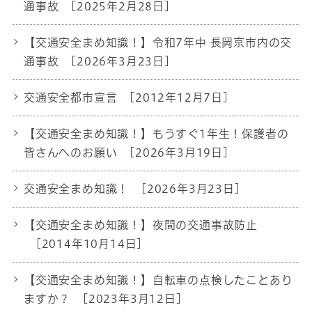
通事故
[2025年2月28日]
【交通安全まめ知識！】令和7年中 長岡京市内の交
通事故
[2026年3月23日]
交通安全都市宣言
[2012年12月7日]
【交通安全まめ知識！】もうすぐ1年生！保護者の
皆さんへのお願い
[2026年3月19日]
交通安全まめ知識！
[2026年3月23日]
【交通安全まめ知識！】夜間の交通事故防止
[2014年10月14日]
【交通安全まめ知識！】自転車の点検したことあり
ますか？
[2023年3月12日]