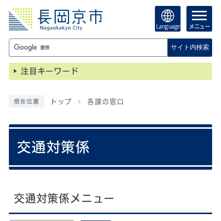
Language
メニュー
サイト内検索
注目キーワード
トップ
各課の窓口
現在位置
交通対策係
交通対策係メニュー