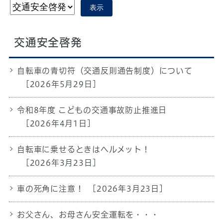
表示
交通安全啓発
自転車の青切符（交通反則通告制度）について
[2026年5月29日]
令和8年度 こどもの交通事故防止推進日
[2026年4月1日]
自転車に乗せるときはヘルメット！
[2026年3月23日]
車の死角に注意！
[2026年3月23日]
お父さん、お母さん安全運転を・・・