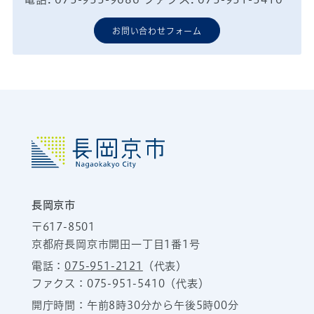
お問い合わせフォーム
長岡京市
〒617-8501
京都府長岡京市開田一丁目1番1号
電話：
075-951-2121
（代表）
ファクス：075-951-5410（代表）
開庁時間：午前8時30分から午後5時00分