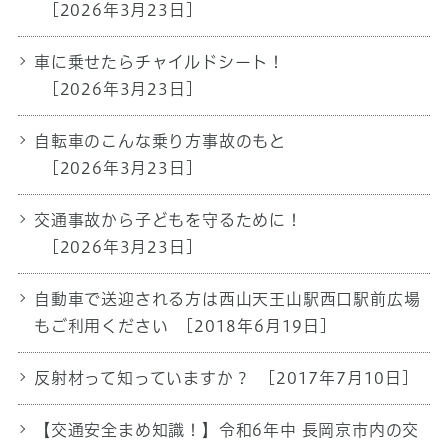
[2026年3月23日]
車に乗せたらチャイルドシート！
[2026年3月23日]
自転車のこんな乗り方事故のもと
[2026年3月23日]
交通事故から子どもを守るために！
[2026年3月23日]
自動車で送迎される方は西山天王山駅西口駅前広場
もご利用ください
[2018年6月19日]
反射材って知っていますか？
[2017年7月10日]
【交通安全まめ知識！】令和6年中 長岡京市内の交