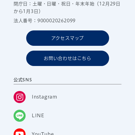
閉庁日：土曜・日曜・祝日・年末年始（12月29日
から1月3日）
法人番号：9000020262099
アクセスマップ
お問い合わせはこちら
公式SNS
Instagram
LINE
YouTube