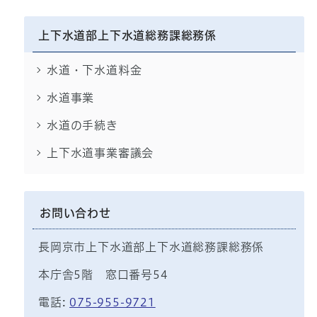
上下水道部上下水道総務課総務係
水道・下水道料金
水道事業
水道の手続き
上下水道事業審議会
お問い合わせ
長岡京市上下水道部上下水道総務課総務係
本庁舎5階 窓口番号54
電話:
075-955-9721