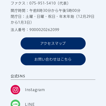
ファクス：075-951-5410（代表）
開庁時間：午前8時30分から午後5時00分
閉庁日：土曜・日曜・祝日・年末年始（12月29日
から1月3日）
法人番号：9000020262099
アクセスマップ
お問い合わせはこちら
公式SNS
Instagram
LINE