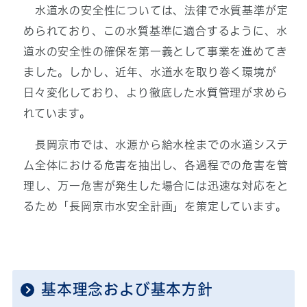
水道水の安全性については、法律で水質基準が定
められており、この水質基準に適合するように、水
道水の安全性の確保を第一義として事業を進めてき
ました。しかし、近年、水道水を取り巻く環境が
日々変化しており、より徹底した水質管理が求めら
れています。
長岡京市では、水源から給水栓までの水道システ
ム全体における危害を抽出し、各過程での危害を管
理し、万一危害が発生した場合には迅速な対応をと
るため「長岡京市水安全計画」を策定しています。
基本理念および基本方針