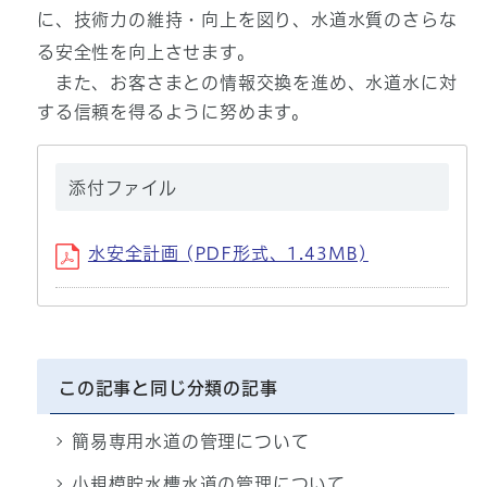
に、技術力の維持・向上を図り、水道水質のさらな
る安全性を向上させます。
また、お客さまとの情報交換を進め、水道水に対
する信頼を得るように努めます。
添付ファイル
水安全計画 (PDF形式、1.43MB)
この記事と同じ分類の記事
簡易専用水道の管理について
小規模貯水槽水道の管理について