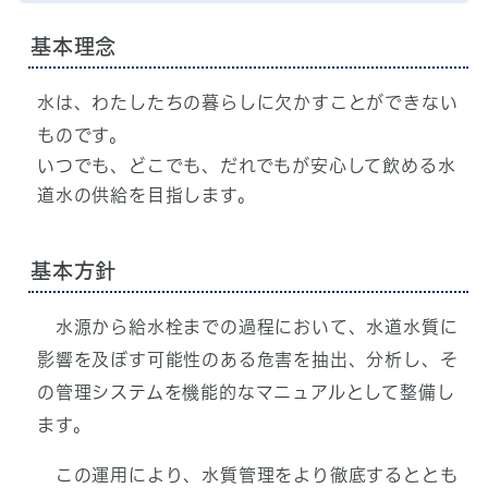
基本理念
水は、わたしたちの暮らしに欠かすことができない
ものです。
いつでも、どこでも、だれでもが安心して飲める水
道水の供給を目指します。
基本方針
水源から給水栓までの過程において、水道水質に
影響を及ぼす可能性のある危害を抽出、分析し、そ
の管理システムを機能的なマニュアルとして整備し
ます。
この運用により、水質管理をより徹底するととも