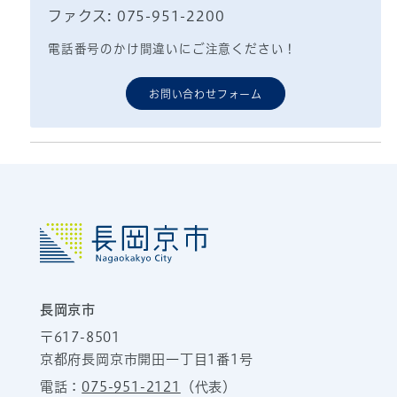
ファクス: 075-951-2200
電話番号のかけ間違いにご注意ください！
お問い合わせフォーム
長岡京市
〒617-8501
京都府長岡京市開田一丁目1番1号
電話：
075-951-2121
（代表）