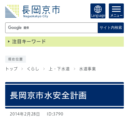
Language
メニュー
サイト内検索
注目キーワード
現在位置
トップ
くらし
上・下水道
水道事業
長岡京市水安全計画
2014年2月28日
ID:3790