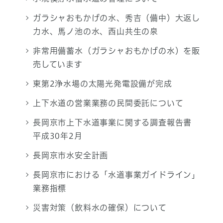
ガラシャおもかげの水、秀吉（備中）大返し
力水、馬ノ池の水、西山共生の泉
非常用備蓄水（ガラシャおもかげの水）を販
売しています
東第2浄水場の太陽光発電設備が完成
上下水道の営業業務の民間委託について
長岡京市上下水道事業に関する調査報告書
平成30年2月
長岡京市水安全計画
長岡京市における「水道事業ガイドライン」
業務指標
災害対策（飲料水の確保）について