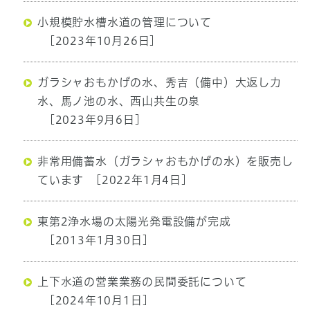
小規模貯水槽水道の管理について
[2023年10月26日]
ガラシャおもかげの水、秀吉（備中）大返し力
水、馬ノ池の水、西山共生の泉
[2023年9月6日]
非常用備蓄水（ガラシャおもかげの水）を販売し
ています
[2022年1月4日]
東第2浄水場の太陽光発電設備が完成
[2013年1月30日]
上下水道の営業業務の民間委託について
[2024年10月1日]