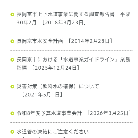
長岡京市上下水道事業に関する調査報告書 平成
30年2月
[2018年3月23日]
長岡京市水安全計画
[2014年2月28日]
長岡京市における「水道事業ガイドライン」業務
指標
[2025年12月24日]
災害対策（飲料水の確保）について
[2021年5月1日]
令和8年度予算水道事業会計
[2026年3月25日]
水道管の凍結にご注意ください