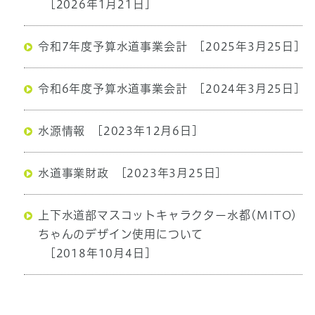
[2026年1月21日]
令和7年度予算水道事業会計
[2025年3月25日]
令和6年度予算水道事業会計
[2024年3月25日]
水源情報
[2023年12月6日]
水道事業財政
[2023年3月25日]
上下水道部マスコットキャラクター水都(MITO)
ちゃんのデザイン使用について
[2018年10月4日]