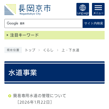
Language
メニュー
サイト内検索
注目キーワード
トップ
くらし
上・下水道
現在位置
水道事業
簡易専用水道の管理について
[2026年1月22日]