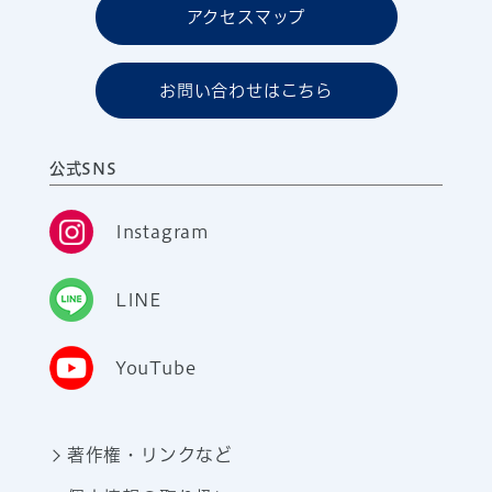
アクセスマップ
お問い合わせはこちら
公式SNS
Instagram
LINE
YouTube
著作権・リンクなど