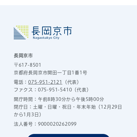
長岡京市
〒617-8501
京都府長岡京市開田一丁目1番1号
電話：
075-951-2121
（代表）
ファクス：075-951-5410（代表）
開庁時間：午前8時30分から午後5時00分
閉庁日：土曜・日曜・祝日・年末年始（12月29日
から1月3日）
法人番号：9000020262099