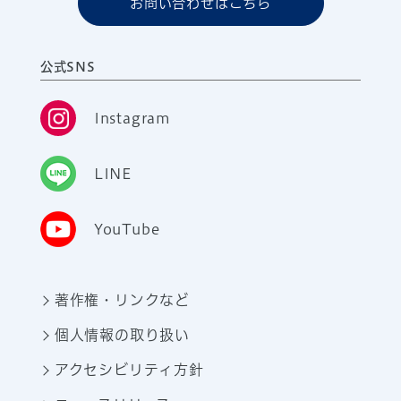
お問い合わせはこちら
公式SNS
Instagram
LINE
YouTube
著作権・リンクなど
個人情報の取り扱い
アクセシビリティ方針