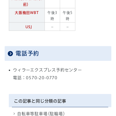
前）
大阪梅田WBT
午後3
午後5
時
時
USJ
－
－
電話予約
ウィラーエクスプレス予約センター
電話：0570-20-0770
この記事と同じ分類の記事
自転車等駐車場(駐輪場）