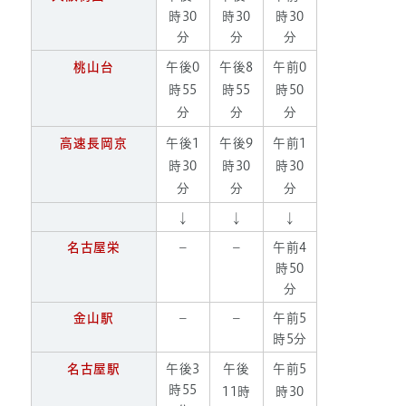
時30
時30
時30
分
分
分
桃山台
午後0
午後8
午前0
時55
時55
時50
分
分
分
高速長岡京
午後1
午後9
午前1
時30
時30
時30
分
分
分
↓
↓
↓
名古屋栄
－
－
午前4
時50
分
金山駅
－
－
午前5
時5分
名古屋駅
午後3
午後
午前5
時55
11時
時30