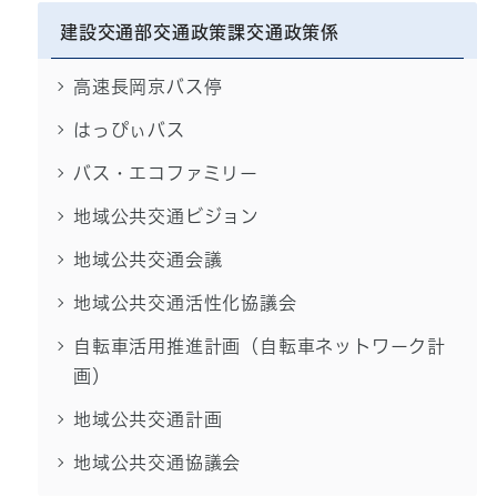
建設交通部交通政策課交通政策係
高速長岡京バス停
はっぴぃバス
バス・エコファミリー
地域公共交通ビジョン
地域公共交通会議
地域公共交通活性化協議会
自転車活用推進計画（自転車ネットワーク計
画）
地域公共交通計画
地域公共交通協議会