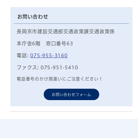
お問い合わせ
長岡京市建設交通部交通政策課交通政策係
本庁舎6階 窓口番号63
電話:
075-955-3160
ファクス: 075-951-5410
電話番号のかけ間違いにご注意ください！
お問い合わせフォーム