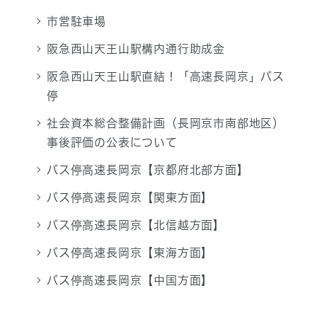
市営駐車場
阪急西山天王山駅構内通行助成金
阪急西山天王山駅直結！「高速長岡京」バス
停
社会資本総合整備計画（長岡京市南部地区）
事後評価の公表について
バス停高速長岡京【京都府北部方面】
バス停高速長岡京【関東方面】
バス停高速長岡京【北信越方面】
バス停高速長岡京【東海方面】
バス停高速長岡京【中国方面】