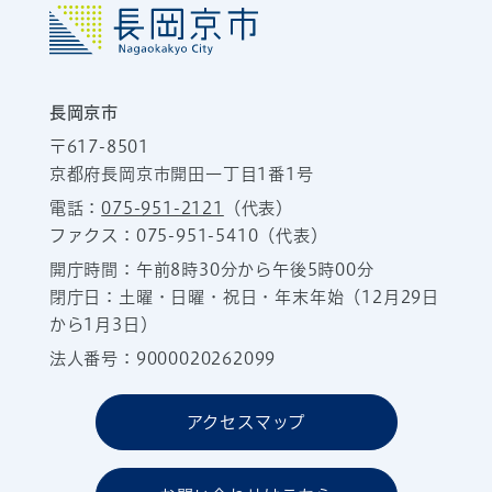
長岡京市
〒617-8501
京都府長岡京市開田一丁目1番1号
電話：
075-951-2121
（代表）
ファクス：075-951-5410（代表）
開庁時間：午前8時30分から午後5時00分
閉庁日：土曜・日曜・祝日・年末年始（12月29日
から1月3日）
法人番号：9000020262099
アクセスマップ