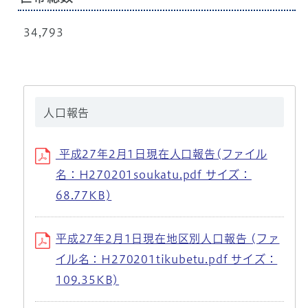
34,793
人口報告
平成27年2月1日現在人口報告(ファイル
名：H270201soukatu.pdf サイズ：
68.77KB)
平成27年2月1日現在地区別人口報告 (ファ
イル名：H270201tikubetu.pdf サイズ：
109.35KB)