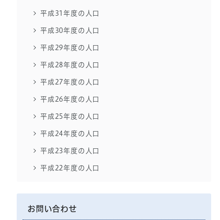
平成31年度の人口
平成30年度の人口
平成29年度の人口
平成28年度の人口
平成27年度の人口
平成26年度の人口
平成25年度の人口
平成24年度の人口
平成23年度の人口
平成22年度の人口
お問い合わせ