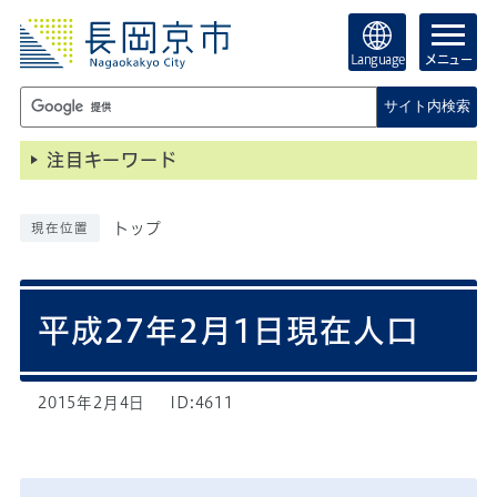
Language
メニュー
サイト内検索
注目キーワード
トップ
現在位置
平成27年2月1日現在人口
2015年2月4日
ID:4611