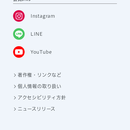
Instagram
LINE
YouTube
著作権・リンクなど
個人情報の取り扱い
アクセシビリティ方針
ニュースリリース