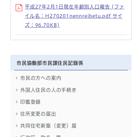
平成27年2月1日現在年齢別人口報告 (ファ
イル名：H270201nennreibetu.pdf サイ
ズ：96.70KB)
市民協働部市民課住民記録係
市民の方への案内
外国人住民の人の手続き
印鑑登録
住所変更の届出
共同住宅新築（変更）届