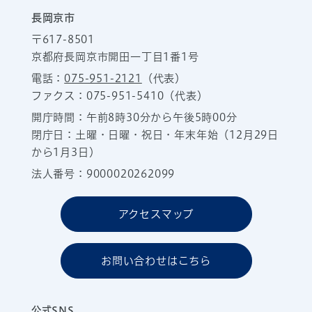
長岡京市
〒617-8501
京都府長岡京市開田一丁目1番1号
電話：
075-951-2121
（代表）
ファクス：075-951-5410（代表）
開庁時間：午前8時30分から午後5時00分
閉庁日：土曜・日曜・祝日・年末年始（12月29日
から1月3日）
法人番号：9000020262099
アクセスマップ
お問い合わせはこちら
公式SNS