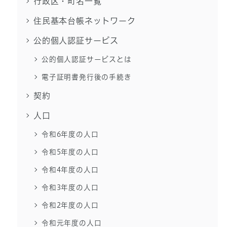
行政区・町名一覧
住民基本台帳ネットワーク
公的個人認証サービス
公的個人認証サービスとは
電子証明書発行後の手続き
契約
人口
令和6年度の人口
令和5年度の人口
令和4年度の人口
令和3年度の人口
令和2年度の人口
令和元年度の人口