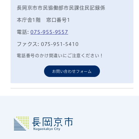
長岡京市市民協働部市民課住民記録係
本庁舎1階 窓口番号1
電話:
075-955-9557
ファクス: 075-951-5410
電話番号のかけ間違いにご注意ください！
お問い合わせフォーム