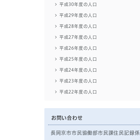
平成30年度の人口
平成29年度の人口
平成28年度の人口
平成27年度の人口
平成26年度の人口
平成25年度の人口
平成24年度の人口
平成23年度の人口
平成22年度の人口
お問い合わせ
長岡京市市民協働部市民課住民記録係