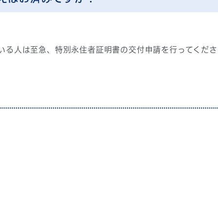
いる人は至急、特別永住者証明書の交付申請を行ってくださ