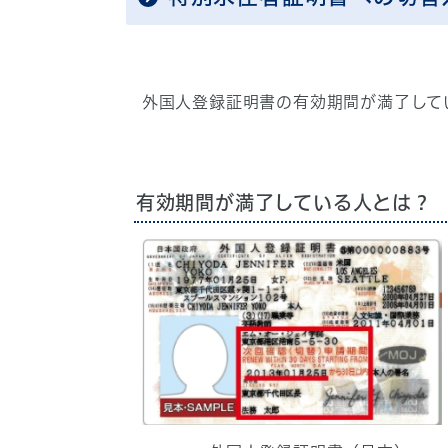
外国人登録証明書の有効期間が満了して
有効期間が満了している人とは？