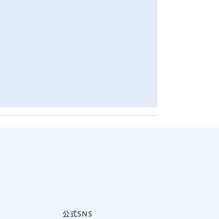
公式SNS