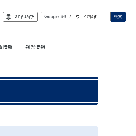
Language
検索
政情報
観光情報