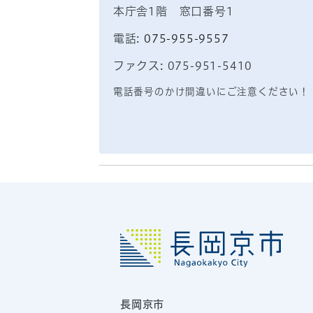
本庁舎1階 窓口番号1
電話:
075-955-9557
ファクス: 075-951-5410
電話番号のかけ間違いにご注意ください！
長岡京市