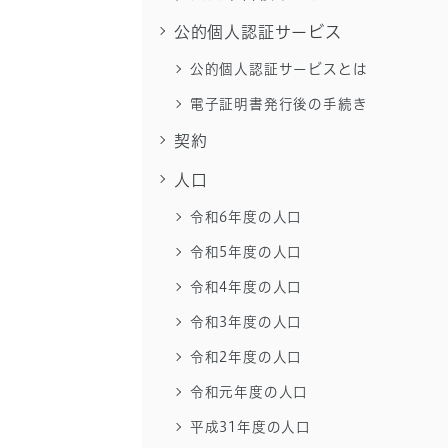
公的個人認証サービス
公的個人認証サービスとは
電子証明書発行後の手続き
契約
人口
令和6年度の人口
令和5年度の人口
令和4年度の人口
令和3年度の人口
令和2年度の人口
令和元年度の人口
平成31年度の人口