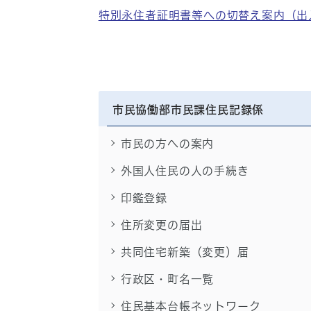
特別永住者証明書等への切替え案内（出
市民協働部市民課住民記録係
市民の方への案内
外国人住民の人の手続き
印鑑登録
住所変更の届出
共同住宅新築（変更）届
行政区・町名一覧
住民基本台帳ネットワーク