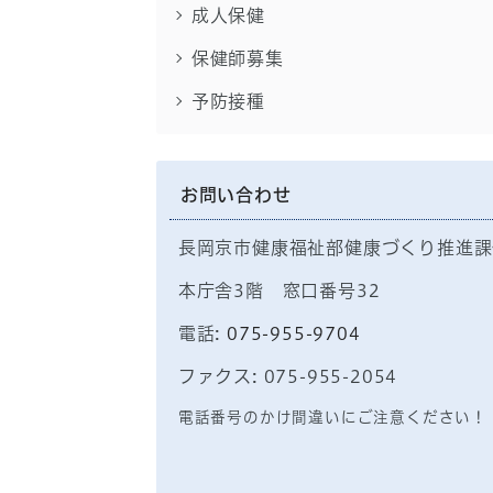
成人保健
保健師募集
予防接種
お問い合わせ
長岡京市健康福祉部健康づくり推進課
本庁舎3階 窓口番号32
電話:
075-955-9704
ファクス: 075-955-2054
電話番号のかけ間違いにご注意ください！