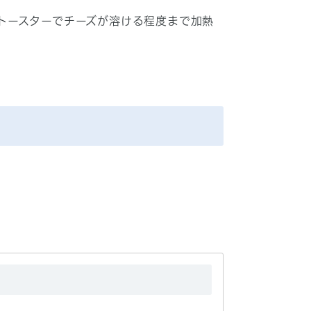
トースターでチーズが溶ける程度まで加熱