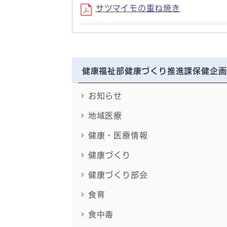
サツマイモの重ね焼き
健康福祉部健康づくり推進課保健企画
お知らせ
地域医療
健康・医療情報
健康づくり
健康づくり部会
食育
食中毒