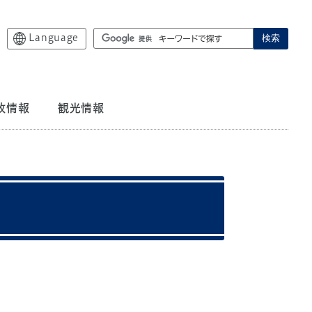
Language
検索
政情報
観光情報