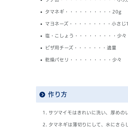
タマネギ・・・・・・・・・・20g
マヨネーズ・・・・・・・・・小さじ
塩・こしょう・・・・・・・・・少々
ピザ用チーズ・・・・・・・適量
乾燥パセリ・・・・・・・・・少々
作り方
サツマイモはきれいに洗い、厚めの
タマネギは薄切りにして、水にさら