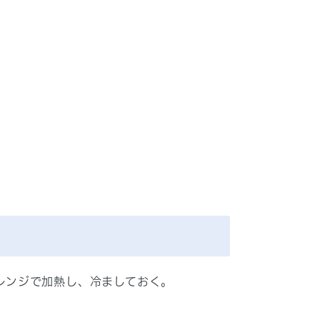
レンジで加熱し、冷ましておく。
。