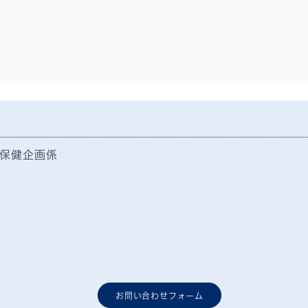
保健企画係
お問い合わせフォーム