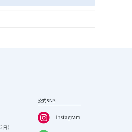
公式SNS
Instagram
3日）